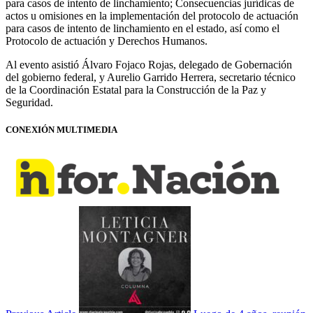
para casos de intento de linchamiento; Consecuencias jurídicas de
actos u omisiones en la implementación del protocolo de actuación
para casos de intento de linchamiento en el estado, así como el
Protocolo de actuación y Derechos Humanos.
Al evento asistió Álvaro Fojaco Rojas, delegado de Gobernación
del gobierno federal, y Aurelio Garrido Herrera, secretario técnico
de la Coordinación Estatal para la Construcción de la Paz y
Seguridad.
CONEXIÓN MULTIMEDIA