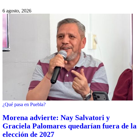
6 agosto, 2026
¿Qué pasa en Puebla?
Morena advierte: Nay Salvatori y
Graciela Palomares quedarían fuera de la
elección de 2027