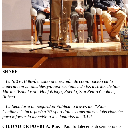
SHARE
– La SEGOB llevó a cabo una reunión de coordinación en la
materia con 25 alcaldes y/o representantes de los distritos de San
Martín Texmelucan, Huejotzingo, Puebla, San Pedro Cholula,
Atlixco
– La Secretaría de Seguridad Pública, a través del “Plan
Centinela”, incorporó a 70 operadores y operadoras intervinientes
para reforzar la atención a las llamadas del 9-1-1
CIUDAD DE PUEBLA, Pue.
– Para fortalecer el desempeño de