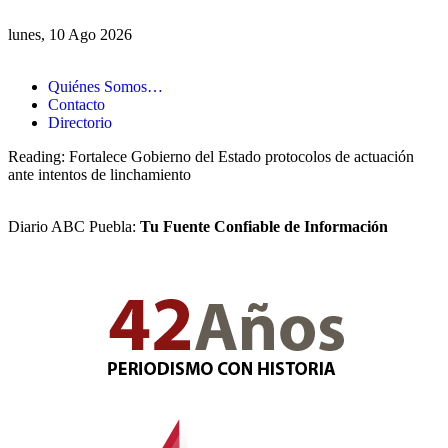
lunes, 10 Ago 2026
Quiénes Somos…
Contacto
Directorio
Reading:
Fortalece Gobierno del Estado protocolos de actuación
ante intentos de linchamiento
Diario ABC Puebla:
Tu Fuente Confiable de Información