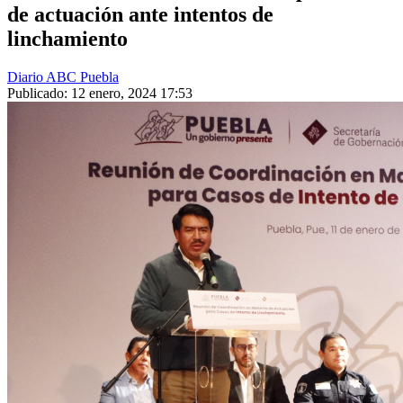
de actuación ante intentos de
linchamiento
Diario ABC Puebla
Publicado: 12 enero, 2024 17:53