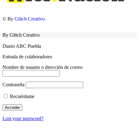
© By
Glitch Creativo.
By Glitch Creativo
Diario ABC Puebla
Entrada de colaboradores
Nombre de usuario o dirección de correo
Contraseña
Recuérdame
Lost your password?