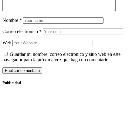
Nombre
*
Correo electrónico
*
Web
Guardar mi nombre, correo electrónico y sitio web en este
navegador para la próxima vez que haga un comentario.
Publicidad