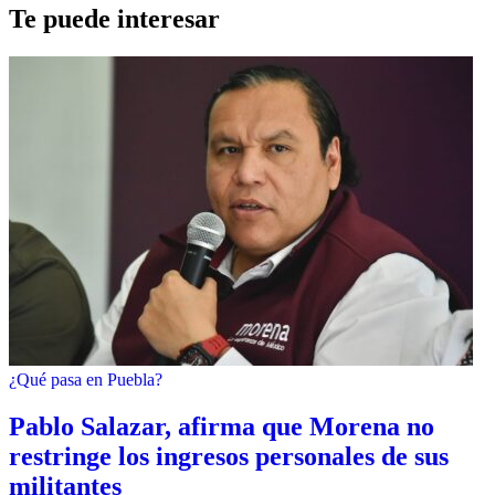
Te puede interesar
¿Qué pasa en Puebla?
Pablo Salazar, afirma que Morena no
restringe los ingresos personales de sus
militantes