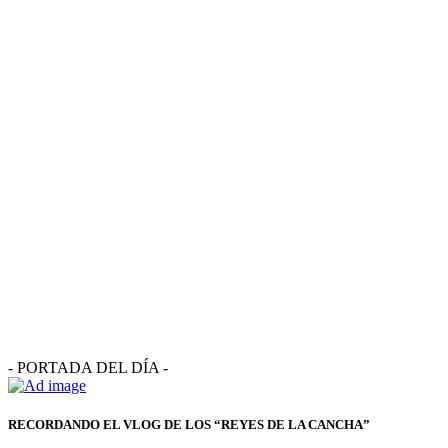
- PORTADA DEL DÍA -
RECORDANDO EL VLOG DE LOS “REYES DE LA CANCHA”