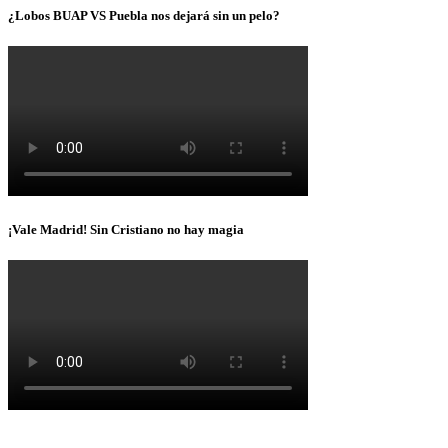
¿Lobos BUAP VS Puebla nos dejará sin un pelo?
¡Vale Madrid! Sin Cristiano no hay magia