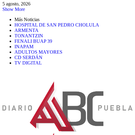
5 agosto, 2026
Show More
Más Noticias
HOSPITAL DE SAN PEDRO CHOLULA
ARMENTA
TONANTZIN
FENALI BUAP 39
INAPAM
ADULTOS MAYORES
CD SERDÁN
TV DIGITAL