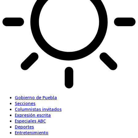
Gobierno de Puebla
Secciones
Columnistas invitados
Expresión escrita
Especiales ABC
Deportes
Entretenimiento