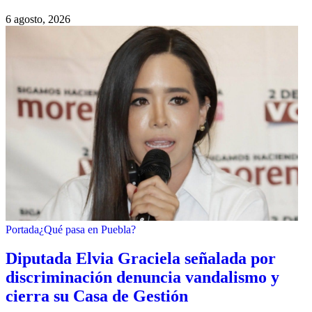
6 agosto, 2026
Portada
¿Qué pasa en Puebla?
Diputada Elvia Graciela señalada por
discriminación denuncia vandalismo y
cierra su Casa de Gestión