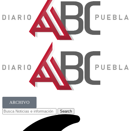
ARCHIVO