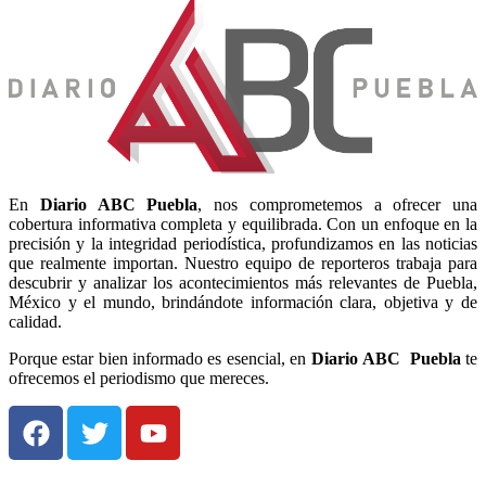
En
Diario
ABC Puebla
, nos comprometemos a ofrecer una
cobertura informativa completa y equilibrada. Con un enfoque en la
precisión y la integridad periodística, profundizamos en las noticias
que realmente importan. Nuestro equipo de reporteros trabaja para
descubrir y analizar los acontecimientos más relevantes de Puebla,
México y el mundo, brindándote información clara, objetiva y de
calidad.
Porque estar bien informado es esencial, en
Diario
ABC Puebla
te
ofrecemos el periodismo que mereces.