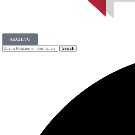
ARCHIVO