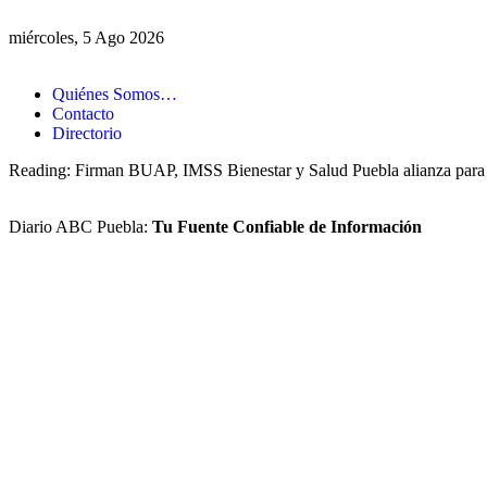
miércoles, 5 Ago 2026
Quiénes Somos…
Contacto
Directorio
Reading:
Firman BUAP, IMSS Bienestar y Salud Puebla alianza para 
Diario ABC Puebla:
Tu Fuente Confiable de Información