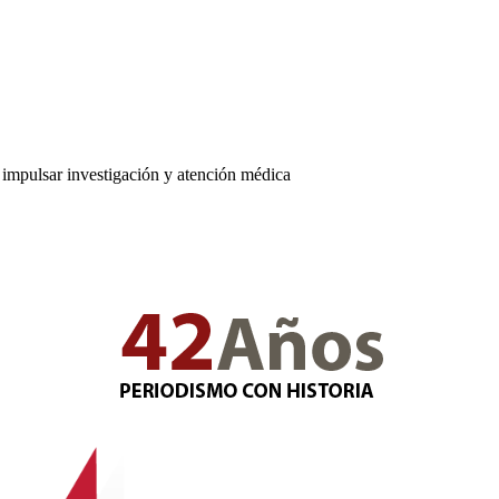
impulsar investigación y atención médica