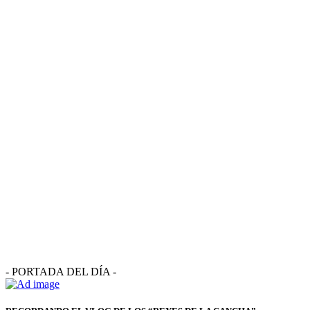
- PORTADA DEL DÍA -