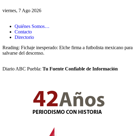
viernes, 7 Ago 2026
Quiénes Somos…
Contacto
Directorio
Reading:
Fichaje inesperado: Elche firma a futbolista mexicano para
salvarse del descenso.
Diario ABC Puebla:
Tu Fuente Confiable de Información