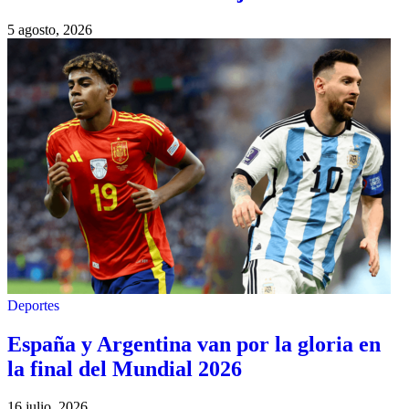
5 agosto, 2026
Deportes
España y Argentina van por la gloria en
la final del Mundial 2026
16 julio, 2026