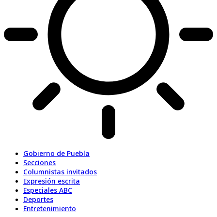
Gobierno de Puebla
Secciones
Columnistas invitados
Expresión escrita
Especiales ABC
Deportes
Entretenimiento