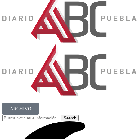
ARCHIVO