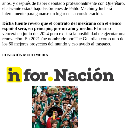
años, y después de haber debutado profesionalmente con Querétaro,
el atacante estará bajo las órdenes de Pablo Machín y luchará
internamente para ganarse un lugar en su consideración.
Dicha fuente reveló que el contrato del mexicano con el elenco
español será, en principio, por un año y medio.
El mismo
vencerá en junio del 2024 pero existirá la posibilidad de ejecutar una
renovación. En 2021 fue nombrado por The Guardian como uno de
los 60 mejores proyectos del mundo y eso ayudó al traspaso.
CONEXIÓN MULTIMEDIA