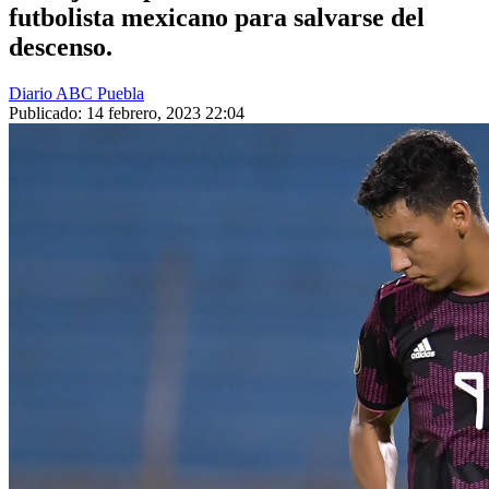
futbolista mexicano para salvarse del
descenso.
Diario ABC Puebla
Publicado: 14 febrero, 2023 22:04