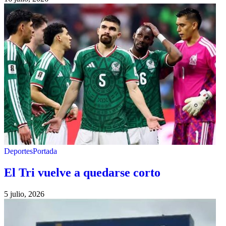
Deportes
Portada
El Tri vuelve a quedarse corto
5 julio, 2026