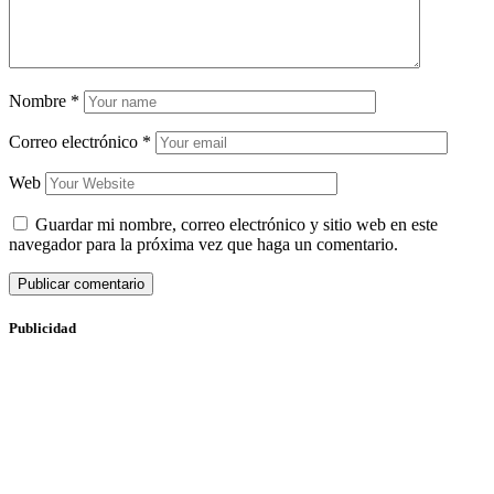
Nombre
*
Correo electrónico
*
Web
Guardar mi nombre, correo electrónico y sitio web en este
navegador para la próxima vez que haga un comentario.
Publicidad