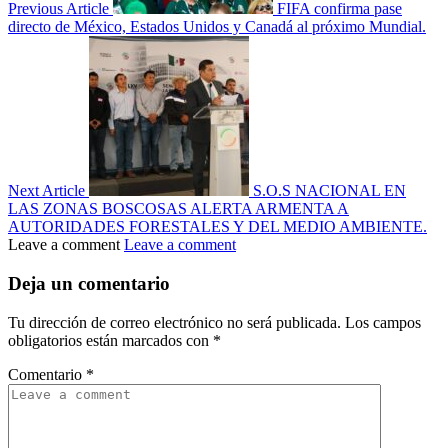
Previous Article
FIFA confirma pase
directo de México, Estados Unidos y Canadá al próximo Mundial.
Next Article
S.O.S NACIONAL EN
LAS ZONAS BOSCOSAS ALERTA ARMENTA A
AUTORIDADES FORESTALES Y DEL MEDIO AMBIENTE.
Leave a comment
Leave a comment
Deja un comentario
Tu dirección de correo electrónico no será publicada.
Los campos
obligatorios están marcados con
*
Comentario
*