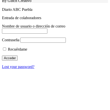
By Glitch Creativo
Diario ABC Puebla
Entrada de colaboradores
Nombre de usuario o dirección de correo
Contraseña
Recuérdame
Lost your password?