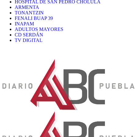
HOSPITAL DE SAN PEDRO CHOLULA
ARMENTA
TONANTZIN
FENALI BUAP 39
INAPAM
ADULTOS MAYORES
CD SERDÁN
TV DIGITAL