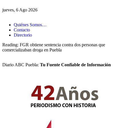
jueves, 6 Ago 2026
Quiénes Somos…
Contacto
Directorio
Reading:
FGR obtiene sentencia contra dos personas que
comercializaban droga en Puebla
Diario ABC Puebla:
Tu Fuente Confiable de Información