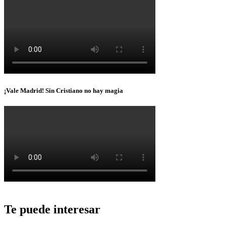
¡Vale Madrid! Sin Cristiano no hay magia
Te puede interesar