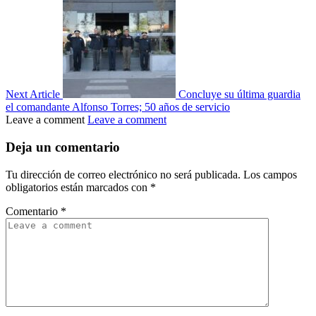
Next Article
Concluye su última guardia
el comandante Alfonso Torres; 50 años de servicio
Leave a comment
Leave a comment
Deja un comentario
Tu dirección de correo electrónico no será publicada.
Los campos
obligatorios están marcados con
*
Comentario
*