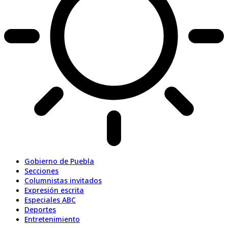
Gobierno de Puebla
Secciones
Columnistas invitados
Expresión escrita
Especiales ABC
Deportes
Entretenimiento