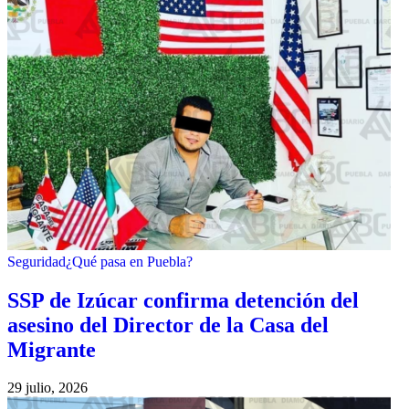
Seguridad
¿Qué pasa en Puebla?
SSP de Izúcar confirma detención del
asesino del Director de la Casa del
Migrante
29 julio, 2026