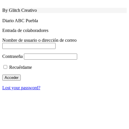
By Glitch Creativo
Diario ABC Puebla
Entrada de colaboradores
Nombre de usuario o dirección de correo
Contraseña
Recuérdame
Lost your password?