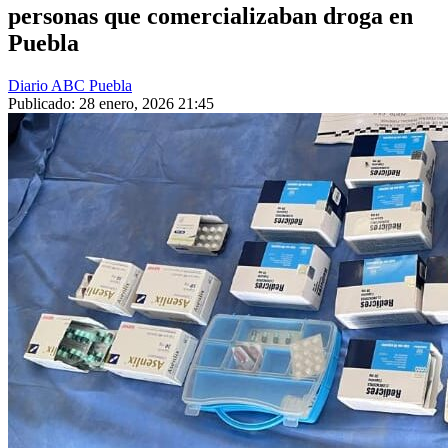
personas que comercializaban droga en
Puebla
Diario ABC Puebla
Publicado: 28 enero, 2026 21:45