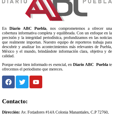
En
Diario
ABC Puebla
, nos comprometemos a ofrecer una
cobertura informativa completa y equilibrada. Con un enfoque en la
precisión y la integridad periodística, profundizamos en las noticias
que realmente importan. Nuestro equipo de reporteros trabaja para
descubrir y analizar los acontecimientos más relevantes de Puebla,
México y el mundo, brindándote información clara, objetiva y de
calidad.
Porque estar bien informado es esencial, en
Diario
ABC Puebla
te
ofrecemos el periodismo que mereces.
Contacto:
Dirección:
Av. Forjadores #14A Colonia Manantiales, C.P 72760,