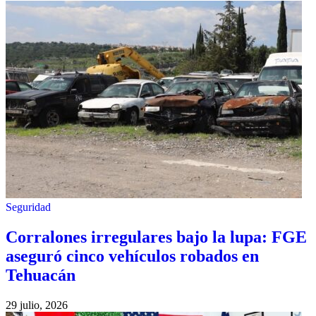
Seguridad
Corralones irregulares bajo la lupa: FGE
aseguró cinco vehículos robados en
Tehuacán
29 julio, 2026