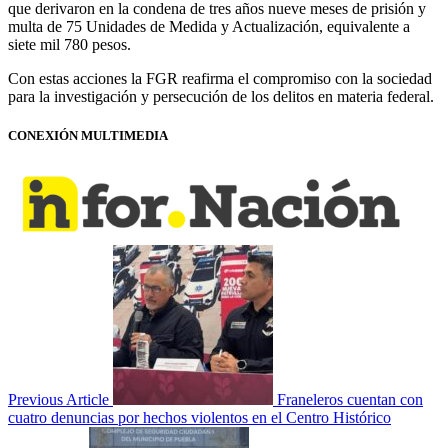
que derivaron en la condena de tres años nueve meses de prisión y
multa de 75 Unidades de Medida y Actualización, equivalente a
siete mil 780 pesos.
Con estas acciones la FGR reafirma el compromiso con la sociedad
para la investigación y persecución de los delitos en materia federal.
CONEXIÓN MULTIMEDIA
Previous Article
Franeleros cuentan con
cuatro denuncias por hechos violentos en el Centro Histórico