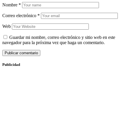
Nombre
*
Correo electrónico
*
Web
Guardar mi nombre, correo electrónico y sitio web en este
navegador para la próxima vez que haga un comentario.
Publicidad