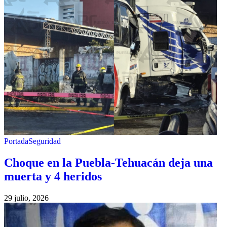
Portada
Seguridad
Choque en la Puebla-Tehuacán deja una
muerta y 4 heridos
29 julio, 2026