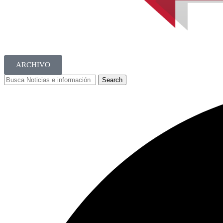
ARCHIVO