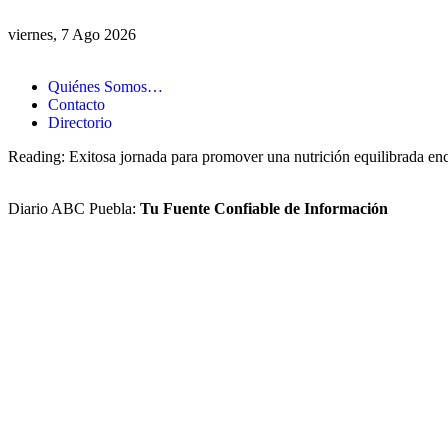
viernes, 7 Ago 2026
Quiénes Somos…
Contacto
Directorio
Reading:
Exitosa jornada para promover una nutrición equilibrada e
Diario ABC Puebla:
Tu Fuente Confiable de Información