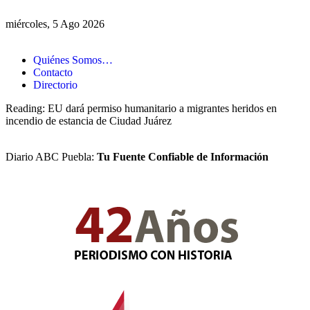
miércoles, 5 Ago 2026
Quiénes Somos…
Contacto
Directorio
Reading:
EU dará permiso humanitario a migrantes heridos en
incendio de estancia de Ciudad Juárez
Diario ABC Puebla:
Tu Fuente Confiable de Información