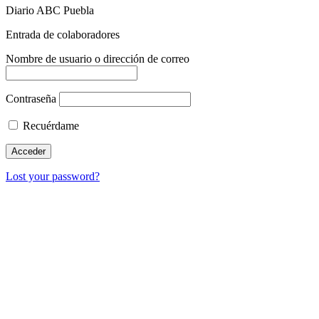
Diario ABC Puebla
Entrada de colaboradores
Nombre de usuario o dirección de correo
Contraseña
Recuérdame
Lost your password?