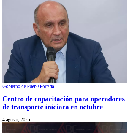
Gobierno de Puebla
Portada
Centro de capacitación para operadores
de transporte iniciará en octubre
4 agosto, 2026