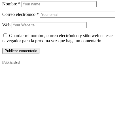
Nombre
*
Correo electrónico
*
Web
Guardar mi nombre, correo electrónico y sitio web en este
navegador para la próxima vez que haga un comentario.
Publicidad