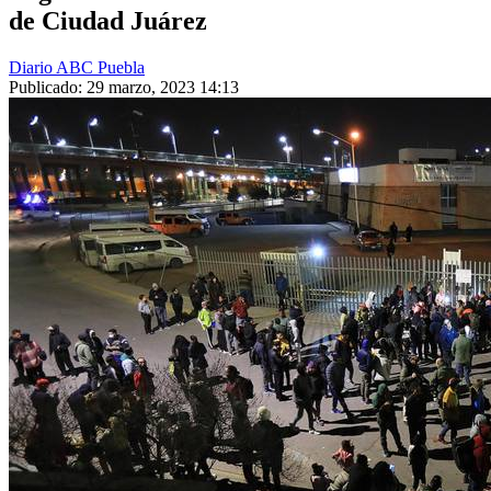
de Ciudad Juárez
Diario ABC Puebla
Publicado: 29 marzo, 2023 14:13