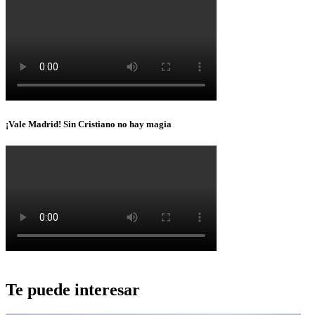
¡Vale Madrid! Sin Cristiano no hay magia
Te puede interesar