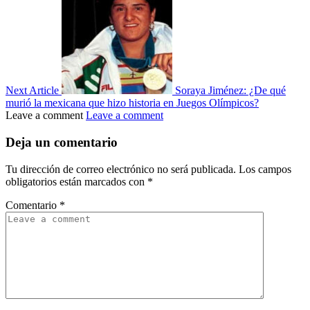
Next Article
Soraya Jiménez: ¿De qué
murió la mexicana que hizo historia en Juegos Olímpicos?
Leave a comment
Leave a comment
Deja un comentario
Tu dirección de correo electrónico no será publicada.
Los campos
obligatorios están marcados con
*
Comentario
*