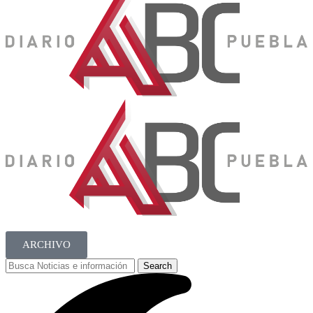
ARCHIVO