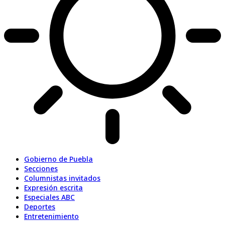
Gobierno de Puebla
Secciones
Columnistas invitados
Expresión escrita
Especiales ABC
Deportes
Entretenimiento