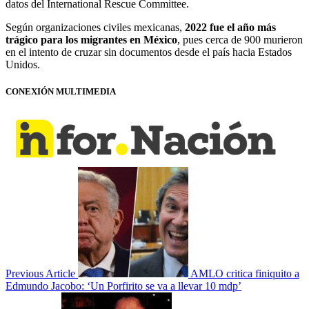
datos del International Rescue Committee.
Según organizaciones civiles mexicanas,
2022 fue el año más
trágico para los migrantes en México
, pues cerca de 900 murieron
en el intento de cruzar sin documentos desde el país hacia Estados
Unidos.
CONEXIÓN MULTIMEDIA
Previous Article
AMLO critica finiquito a
Edmundo Jacobo: ‘Un Porfirito se va a llevar 10 mdp’