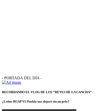
- PORTADA DEL DÍA -
RECORDANDO EL VLOG DE LOS “REYES DE LA CANCHA”
¿Lobos BUAP VS Puebla nos dejará sin un pelo?