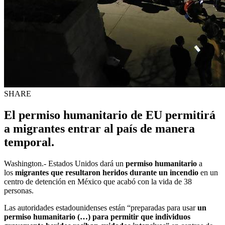
SHARE
El permiso humanitario de EU permitirá
a migrantes entrar al país de manera
temporal.
Washington.- Estados Unidos dará un
permiso humanitario
a
los
migrantes que resultaron heridos durante un incendio
en un
centro de detención en México que acabó con la vida de 38
personas.
Las autoridades estadounidenses están “preparadas para usar
un
permiso humanitario (…) para permitir que individuos