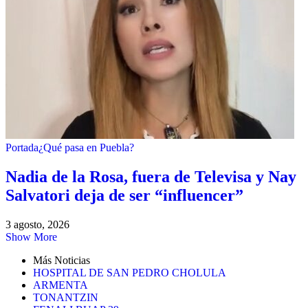
Portada
¿Qué pasa en Puebla?
Nadia de la Rosa, fuera de Televisa y Nay
Salvatori deja de ser “influencer”
3 agosto, 2026
Show More
Más Noticias
HOSPITAL DE SAN PEDRO CHOLULA
ARMENTA
TONANTZIN