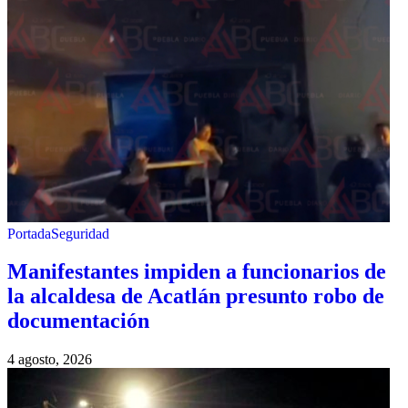
Portada
Seguridad
Manifestantes impiden a funcionarios de
la alcaldesa de Acatlán presunto robo de
documentación
4 agosto, 2026