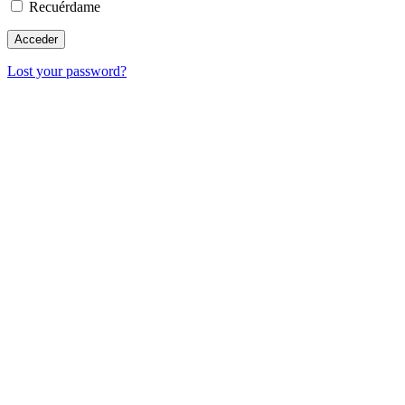
Recuérdame
Lost your password?