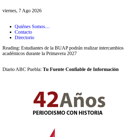
viernes, 7 Ago 2026
Quiénes Somos…
Contacto
Directorio
Reading:
Estudiantes de la BUAP podrán realizar intercambios
académicos durante la Primavera 2027
Diario ABC Puebla:
Tu Fuente Confiable de Información