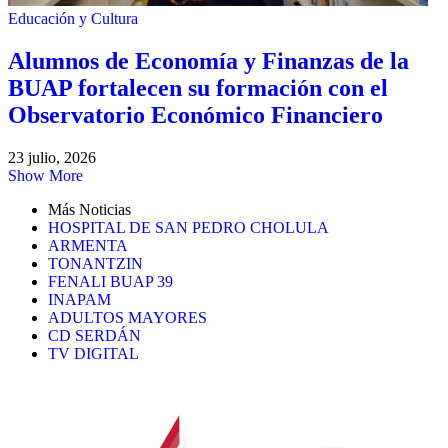
Educación y Cultura
Alumnos de Economía y Finanzas de la
BUAP fortalecen su formación con el
Observatorio Económico Financiero
23 julio, 2026
Show More
Más Noticias
HOSPITAL DE SAN PEDRO CHOLULA
ARMENTA
TONANTZIN
FENALI BUAP 39
INAPAM
ADULTOS MAYORES
CD SERDÁN
TV DIGITAL