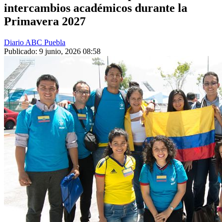
intercambios académicos durante la
Primavera 2027
Diario ABC Puebla
Publicado: 9 junio, 2026 08:58