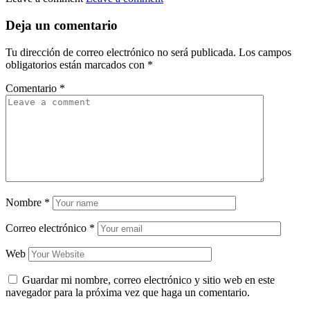
Deja un comentario
Tu dirección de correo electrónico no será publicada.
Los campos
obligatorios están marcados con
*
Comentario
*
Nombre
*
Correo electrónico
*
Web
Guardar mi nombre, correo electrónico y sitio web en este
navegador para la próxima vez que haga un comentario.