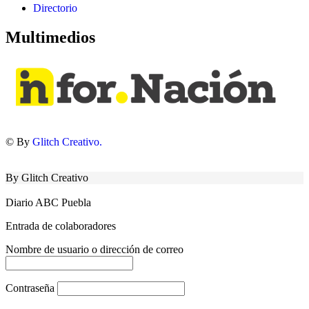
Directorio
Multimedios
© By
Glitch Creativo.
By Glitch Creativo
Diario ABC Puebla
Entrada de colaboradores
Nombre de usuario o dirección de correo
Contraseña