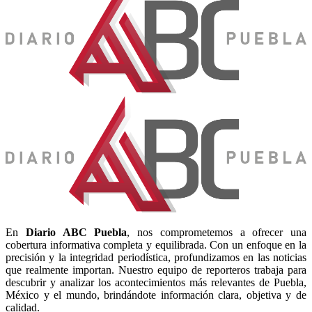
En
Diario
ABC Puebla
, nos comprometemos a ofrecer una
cobertura informativa completa y equilibrada. Con un enfoque en la
precisión y la integridad periodística, profundizamos en las noticias
que realmente importan. Nuestro equipo de reporteros trabaja para
descubrir y analizar los acontecimientos más relevantes de Puebla,
México y el mundo, brindándote información clara, objetiva y de
calidad.