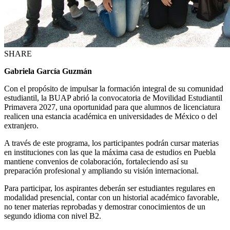
SHARE
Gabriela García Guzmán
Con el propósito de impulsar la formación integral de su comunidad
estudiantil, la BUAP abrió la convocatoria de Movilidad Estudiantil
Primavera 2027, una oportunidad para que alumnos de licenciatura
realicen una estancia académica en universidades de México o del
extranjero.
A través de este programa, los participantes podrán cursar materias
en instituciones con las que la máxima casa de estudios en Puebla
mantiene convenios de colaboración, fortaleciendo así su
preparación profesional y ampliando su visión internacional.
Para participar, los aspirantes deberán ser estudiantes regulares en
modalidad presencial, contar con un historial académico favorable,
no tener materias reprobadas y demostrar conocimientos de un
segundo idioma con nivel B2.