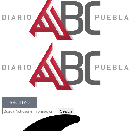
ARCHIVO