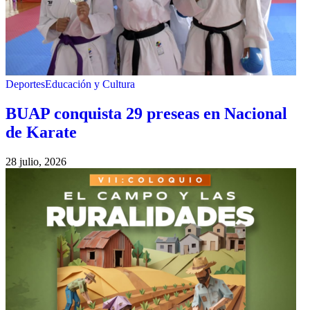
Deportes
Educación y Cultura
BUAP conquista 29 preseas en Nacional
de Karate
28 julio, 2026