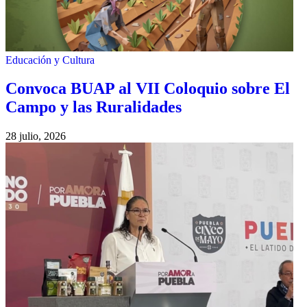
Educación y Cultura
Convoca BUAP al VII Coloquio sobre El
Campo y las Ruralidades
28 julio, 2026