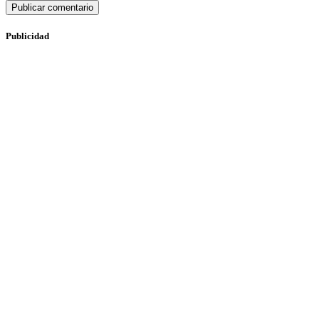
Publicidad