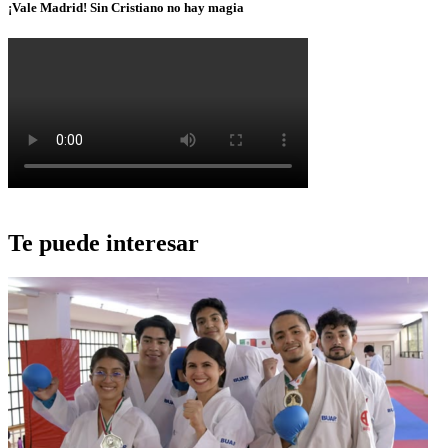
¡Vale Madrid! Sin Cristiano no hay magia
Te puede interesar