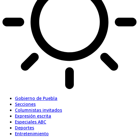
Gobierno de Puebla
Secciones
Columnistas invitados
Expresión escrita
Especiales ABC
Deportes
Entretenimiento