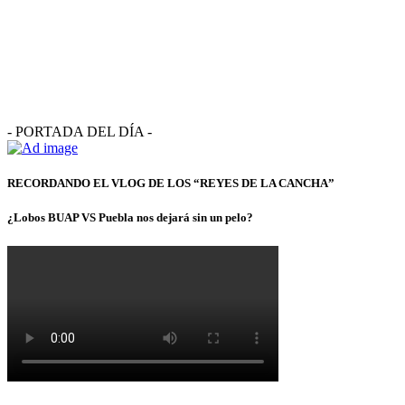
- PORTADA DEL DÍA -
RECORDANDO EL VLOG DE LOS “REYES DE LA CANCHA”
¿Lobos BUAP VS Puebla nos dejará sin un pelo?