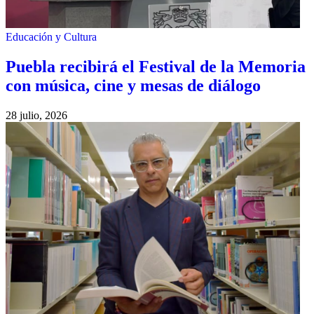
Educación y Cultura
Puebla recibirá el Festival de la Memoria
con música, cine y mesas de diálogo
28 julio, 2026