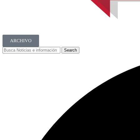
ARCHIVO