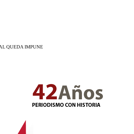
AL QUEDA IMPUNE