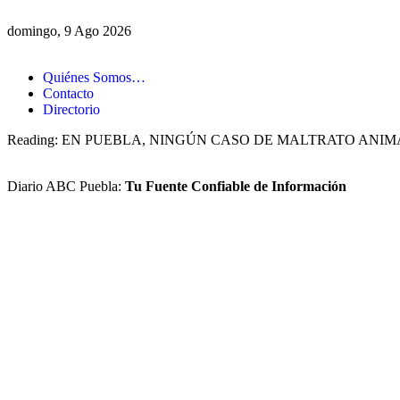
domingo, 9 Ago 2026
Quiénes Somos…
Contacto
Directorio
Reading:
EN PUEBLA, NINGÚN CASO DE MALTRATO ANIM
Diario ABC Puebla:
Tu Fuente Confiable de Información