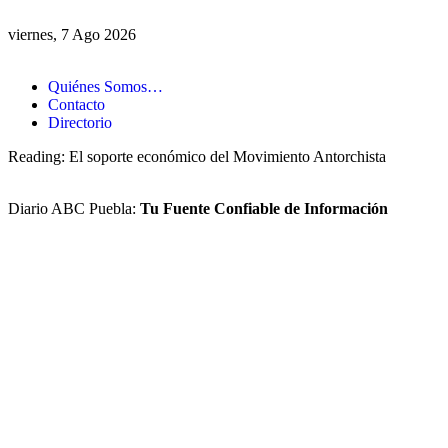
viernes, 7 Ago 2026
Quiénes Somos…
Contacto
Directorio
Reading:
El soporte económico del Movimiento Antorchista
Diario ABC Puebla:
Tu Fuente Confiable de Información