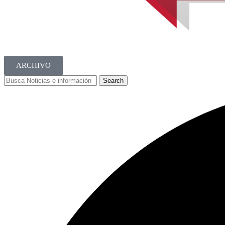
ARCHIVO