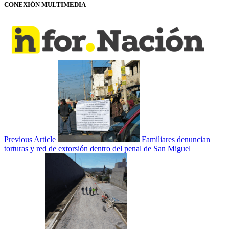
CONEXIÓN MULTIMEDIA
Previous Article
Familiares denuncian
torturas y red de extorsión dentro del penal de San Miguel