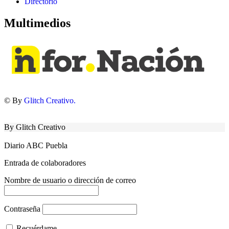
Directorio
Multimedios
© By
Glitch Creativo.
By Glitch Creativo
Diario ABC Puebla
Entrada de colaboradores
Nombre de usuario o dirección de correo
Contraseña
Recuérdame