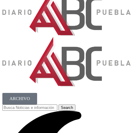
ARCHIVO