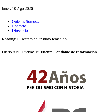
lunes, 10 Ago 2026
Quiénes Somos…
Contacto
Directorio
Reading:
El secreto del instinto femenino
Diario ABC Puebla:
Tu Fuente Confiable de Información