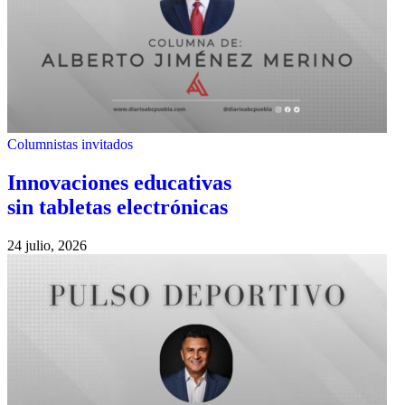
Columnistas invitados
Innovaciones educativas
sin tabletas electrónicas
24 julio, 2026