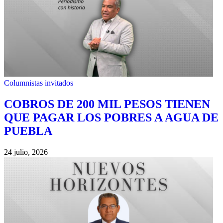
Columnistas invitados
COBROS DE 200 MIL PESOS TIENEN
QUE PAGAR LOS POBRES A AGUA DE
PUEBLA
24 julio, 2026