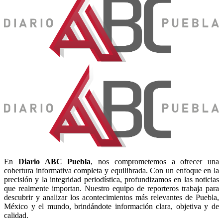
En
Diario
ABC Puebla
, nos comprometemos a ofrecer una
cobertura informativa completa y equilibrada. Con un enfoque en la
precisión y la integridad periodística, profundizamos en las noticias
que realmente importan. Nuestro equipo de reporteros trabaja para
descubrir y analizar los acontecimientos más relevantes de Puebla,
México y el mundo, brindándote información clara, objetiva y de
calidad.