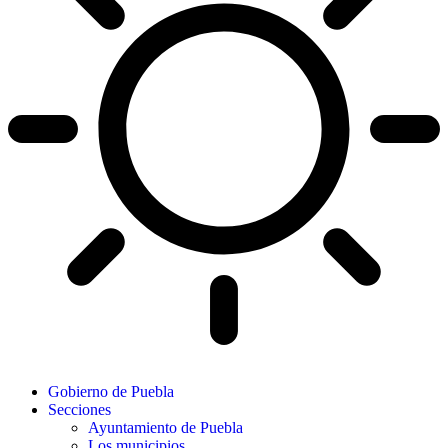
Gobierno de Puebla
Secciones
Ayuntamiento de Puebla
Los municipios