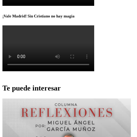
¡Vale Madrid! Sin Cristiano no hay magia
Te puede interesar