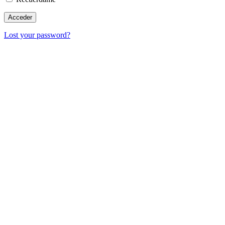
Lost your password?