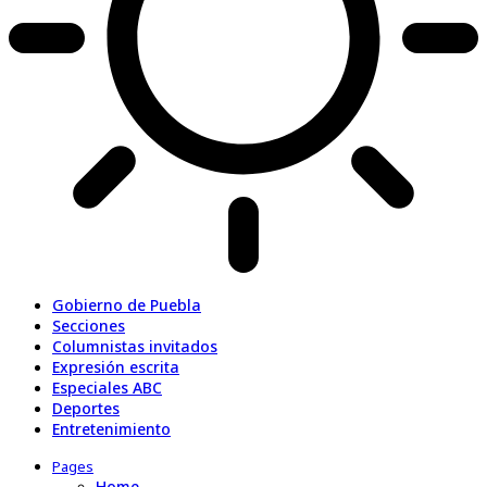
Gobierno de Puebla
Secciones
Columnistas invitados
Expresión escrita
Especiales ABC
Deportes
Entretenimiento
Pages
Home