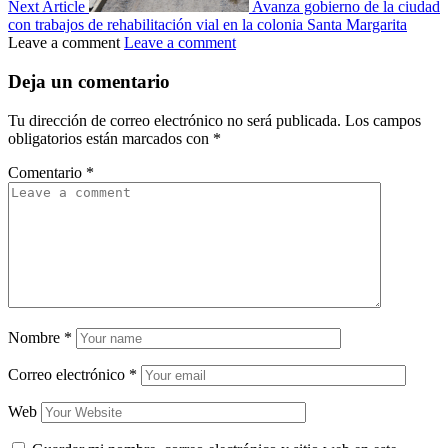
Next Article
Avanza gobierno de la ciudad
con trabajos de rehabilitación vial en la colonia Santa Margarita
Leave a comment
Leave a comment
Deja un comentario
Tu dirección de correo electrónico no será publicada.
Los campos
obligatorios están marcados con
*
Comentario
*
Nombre
*
Correo electrónico
*
Web