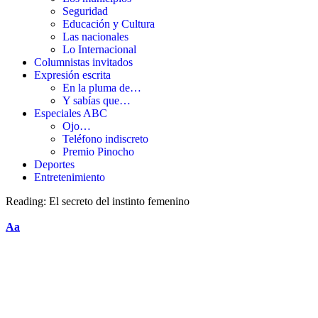
Seguridad
Educación y Cultura
Las nacionales
Lo Internacional
Columnistas invitados
Expresión escrita
En la pluma de…
Y sabías que…
Especiales ABC
Ojo…
Teléfono indiscreto
Premio Pinocho
Deportes
Entretenimiento
Reading:
El secreto del instinto femenino
Aa