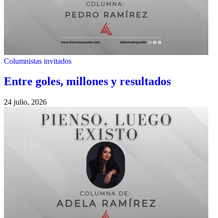
Columnistas invitados
Entre goles, millones y resultados
24 julio, 2026