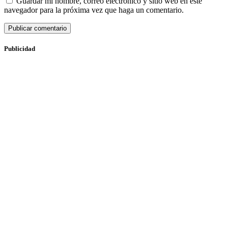
Guardar mi nombre, correo electrónico y sitio web en este
navegador para la próxima vez que haga un comentario.
Publicidad