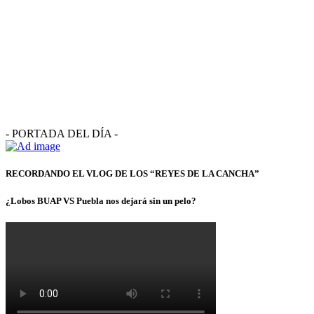
- PORTADA DEL DÍA -
RECORDANDO EL VLOG DE LOS “REYES DE LA CANCHA”
¿Lobos BUAP VS Puebla nos dejará sin un pelo?