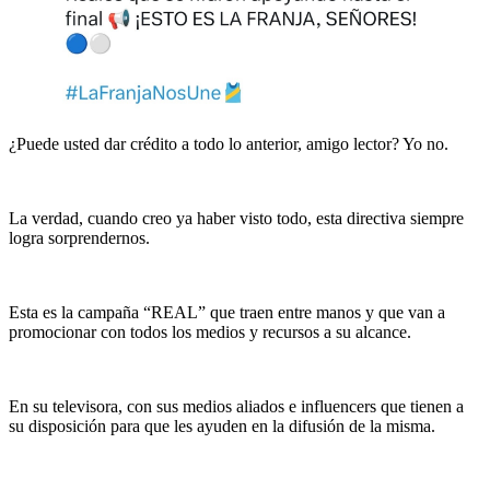
¿Puede usted dar crédito a todo lo anterior, amigo lector? Yo no.
La verdad, cuando creo ya haber visto todo, esta directiva siempre
logra sorprendernos.
Esta es la campaña “REAL” que traen entre manos y que van a
promocionar con todos los medios y recursos a su alcance.
En su televisora, con sus medios aliados e influencers que tienen a
su disposición para que les ayuden en la difusión de la misma.