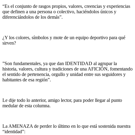
“Es el conjunto de rasgos propios, valores, creencias y experiencias
que definen a una persona o colectivo, haciéndolos únicos y
diferenciándolos de los demás”.
¿Y los colores, símbolos y mote de un equipo deportivo para qué
sirven?
”Son fundamentales, ya que dan IDENTIDAD al agrupar la
historia, valores, cultura y tradiciones de una AFICIÓN, fomentando
el sentido de pertenencia, orgullo y unidad entre sus seguidores y
habitantes de esa región”.
Le dije todo lo anterior, amigo lector, para poder llegar al punto
medular de esta columna.
La AMENAZA de perder lo último en lo que está sostenida nuestra
“identidad”: