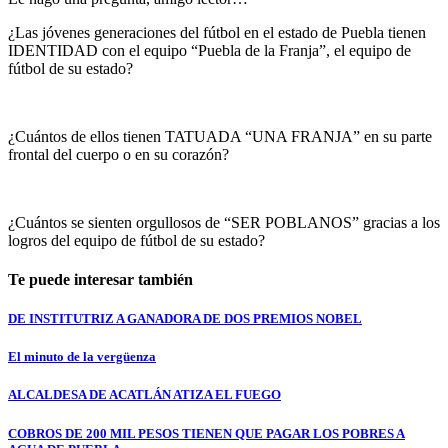
¿Las jóvenes generaciones del fútbol en el estado de Puebla tienen
IDENTIDAD con el equipo “Puebla de la Franja”, el equipo de
fútbol de su estado?
¿Cuántos de ellos tienen TATUADA “UNA FRANJA” en su parte
frontal del cuerpo o en su corazón?
¿Cuántos se sienten orgullosos de “SER POBLANOS” gracias a los
logros del equipo de fútbol de su estado?
Te puede interesar también
DE INSTITUTRIZ A GANADORA DE DOS PREMIOS NOBEL
El minuto de la vergüenza
ALCALDESA DE ACATLÁN ATIZA EL FUEGO
COBROS DE 200 MIL PESOS TIENEN QUE PAGAR LOS POBRES A