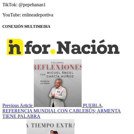
TikTok: @pepehanan1
YouTube: enlineadeportiva
CONEXIÓN MULTIMEDIA
Previous Article
PUEBLA,
REFERENCIA MUNDIAL CON CABLEBÚS; ARMENTA
TIENE PALABRA