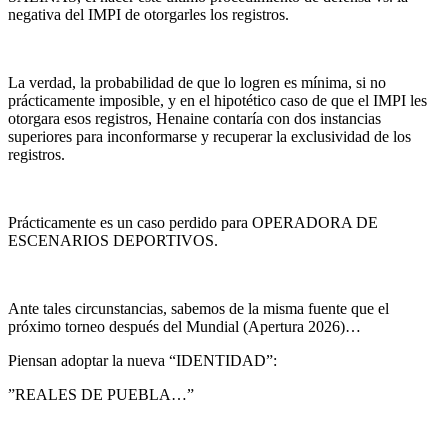
negativa del IMPI de otorgarles los registros.
La verdad, la probabilidad de que lo logren es mínima, si no
prácticamente imposible, y en el hipotético caso de que el IMPI les
otorgara esos registros, Henaine contaría con dos instancias
superiores para inconformarse y recuperar la exclusividad de los
registros.
Prácticamente es un caso perdido para OPERADORA DE
ESCENARIOS DEPORTIVOS.
Ante tales circunstancias, sabemos de la misma fuente que el
próximo torneo después del Mundial (Apertura 2026)…
Piensan adoptar la nueva “IDENTIDAD”:
”REALES DE PUEBLA…”