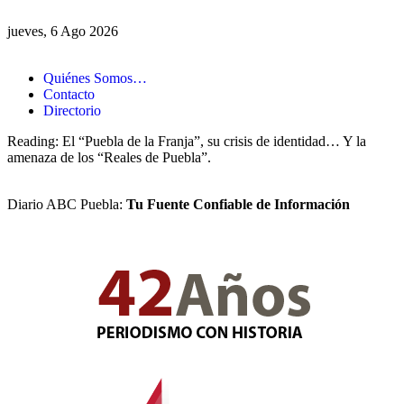
jueves, 6 Ago 2026
Quiénes Somos…
Contacto
Directorio
Reading:
El “Puebla de la Franja”, su crisis de identidad… Y la
amenaza de los “Reales de Puebla”.
Diario ABC Puebla:
Tu Fuente Confiable de Información