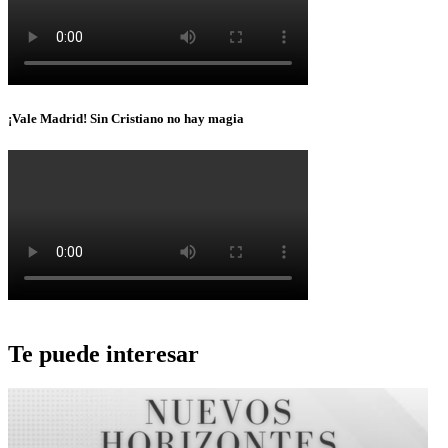
¡Vale Madrid! Sin Cristiano no hay magia
Te puede interesar