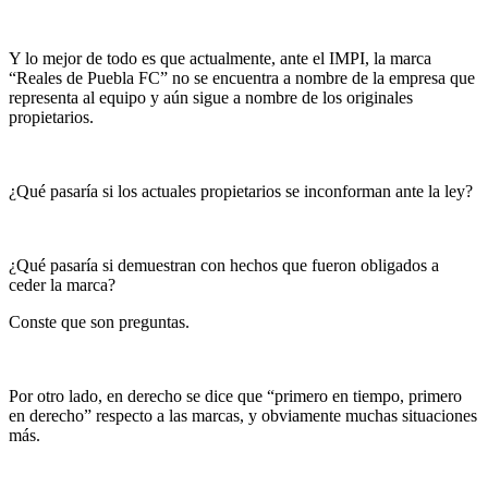
Y lo mejor de todo es que actualmente, ante el IMPI, la marca
“Reales de Puebla FC” no se encuentra a nombre de la empresa que
representa al equipo y aún sigue a nombre de los originales
propietarios.
¿Qué pasaría si los actuales propietarios se inconforman ante la ley?
¿Qué pasaría si demuestran con hechos que fueron obligados a
ceder la marca?
Conste que son preguntas.
Por otro lado, en derecho se dice que “primero en tiempo, primero
en derecho” respecto a las marcas, y obviamente muchas situaciones
más.