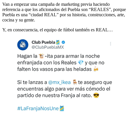
Van a empezar una campaña de marketing previa haciendo
referencia a que los aficionados del Puebla son “REALES”, porque
Puebla es una “ciudad REAL” por su historia, construcciones, arte,
cocina y su gente.
Y, en consecuencia, el equipo de fútbol también es REAL…