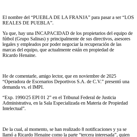
El nombre del “PUEBLA DE LA FRANJA” para pasar a ser “LOS
REALES DE PUEBLA”.
Ya que, hay una INCAPACIDAD de los propietarios del equipo de
fútbol (Grupo Salinas) y principalmente de sus directivos, asesores
legales y empleados por poder negociar la recuperación de las
marcas del equipo, que actualmente están en propiedad de
Ricardo Henaine.
He de comentarle, amigo lector, que en noviembre de 2025
“Operadora de Escenarios Deportivos S.A. de C.V.” presentó una
demanda vs. el IMPI.
“Exp. 1990/25 EPI 01 2” en el Tribunal Federal de Justicia
Administrativa, en la Sala Especializada en Materia de Propiedad
Intelectual”.
De la cual, al momento, se han realizado 8 notificaciones y ya se
llamó a Ricardo Henaine como la parte “tercera interesada”, quien