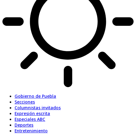
Gobierno de Puebla
Secciones
Columnistas invitados
Expresión escrita
Especiales ABC
Deportes
Entretenimiento