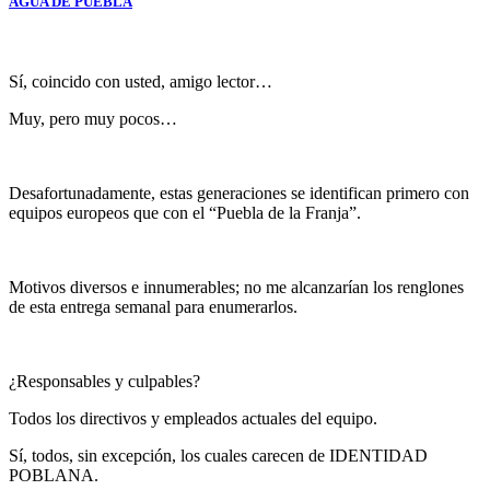
AGUA DE PUEBLA
Sí, coincido con usted, amigo lector…
Muy, pero muy pocos…
Desafortunadamente, estas generaciones se identifican primero con
equipos europeos que con el “Puebla de la Franja”.
Motivos diversos e innumerables; no me alcanzarían los renglones
de esta entrega semanal para enumerarlos.
¿Responsables y culpables?
Todos los directivos y empleados actuales del equipo.
Sí, todos, sin excepción, los cuales carecen de IDENTIDAD
POBLANA.