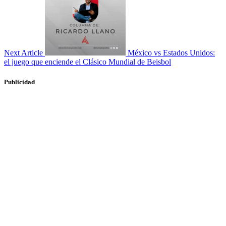
Next Article
México vs Estados Unidos:
el juego que enciende el Clásico Mundial de Beisbol
Publicidad