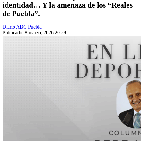
identidad… Y la amenaza de los “Reales
de Puebla”.
Diario ABC Puebla
Publicado: 8 marzo, 2026 20:29