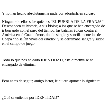
Y no han hecho absolutamente nada por adoptarla en su caso.
Ninguno de ellos sabe quién es “EL PUEBLA DE LA FRANJA”.
Desconocen su historia, a sus ídolos; a los que se han encargado de
ir borrando con el paso del tiempo; las batallas épicas contra el
América en el Cuauhtémoc, donde simple y sencillamente los de
Coapa “no salían vivos del estadio” y se derramaba sangre y sudor
en el campo de juego.
Todo lo que nos ha dado IDENTIDAD, esta directiva se ha
encargado de eliminar.
Pero antes de seguir, amigo lector, le quiero apuntar lo siguiente:
¿Qué se entiende por IDENTIDAD?