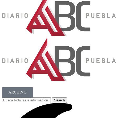
ARCHIVO