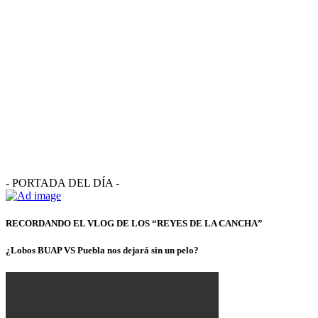
- PORTADA DEL DÍA -
RECORDANDO EL VLOG DE LOS “REYES DE LA CANCHA”
¿Lobos BUAP VS Puebla nos dejará sin un pelo?