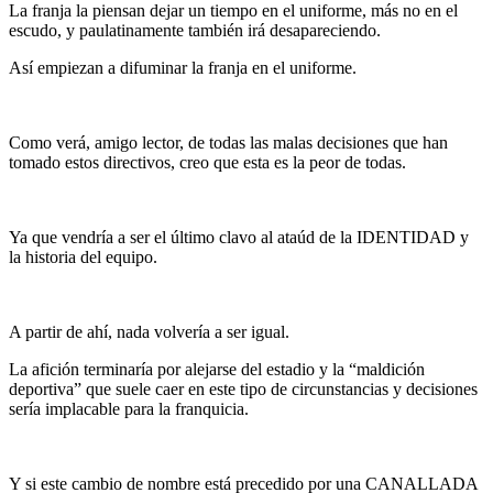
La franja la piensan dejar un tiempo en el uniforme, más no en el
escudo, y paulatinamente también irá desapareciendo.
Así empiezan a difuminar la franja en el uniforme.
Como verá, amigo lector, de todas las malas decisiones que han
tomado estos directivos, creo que esta es la peor de todas.
Ya que vendría a ser el último clavo al ataúd de la IDENTIDAD y
la historia del equipo.
A partir de ahí, nada volvería a ser igual.
La afición terminaría por alejarse del estadio y la “maldición
deportiva” que suele caer en este tipo de circunstancias y decisiones
sería implacable para la franquicia.
Y si este cambio de nombre está precedido por una CANALLADA