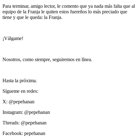
Para terminar, amigo lector, le comento que ya nada más falta que al
equipo de la Franja le quiten estos fuereños lo más preciado que
tiene y que le queda: la Franja.
¡Válgame!
Nosotros, como siempre, seguiremos en línea.
Hasta la próxima.
Sígueme en redes:
X: @pepehanan
Instagram: @pepehanan
Threads: @pepehanan
Facebook: pepehanan