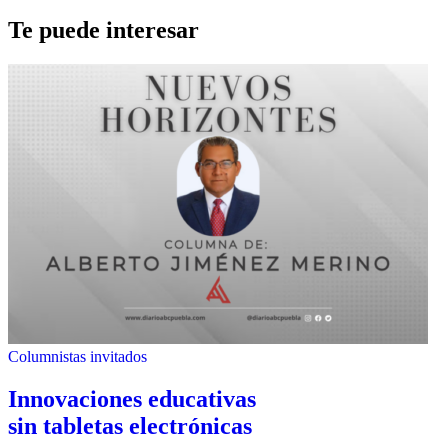
Te puede interesar
Columnistas invitados
Innovaciones educativas
sin tabletas electrónicas