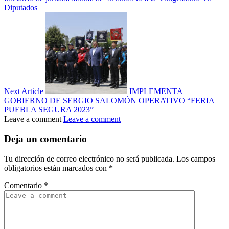
Diputados
Next Article
IMPLEMENTA
GOBIERNO DE SERGIO SALOMÓN OPERATIVO “FERIA
PUEBLA SEGURA 2023”
Leave a comment
Leave a comment
Deja un comentario
Tu dirección de correo electrónico no será publicada.
Los campos
obligatorios están marcados con
*
Comentario
*