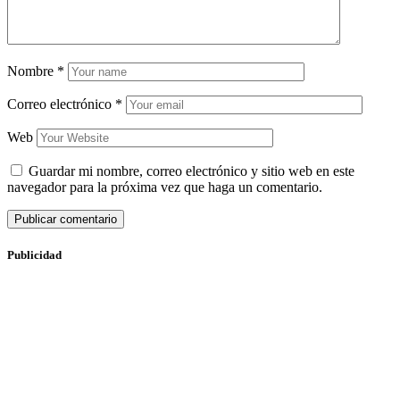
Nombre
*
Correo electrónico
*
Web
Guardar mi nombre, correo electrónico y sitio web en este
navegador para la próxima vez que haga un comentario.
Publicidad