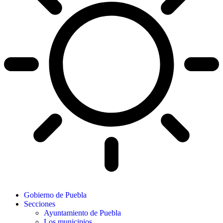
Gobierno de Puebla
Secciones
Ayuntamiento de Puebla
Los municipios