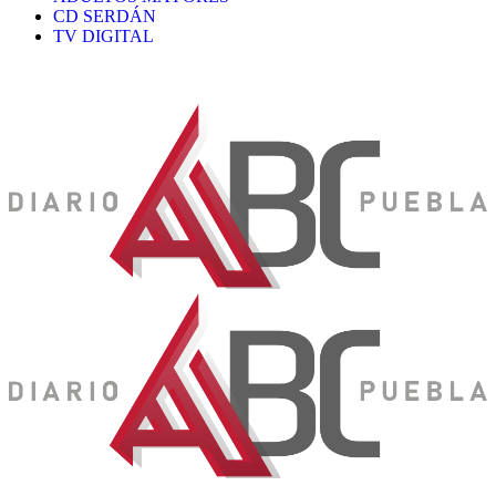
CD SERDÁN
TV DIGITAL