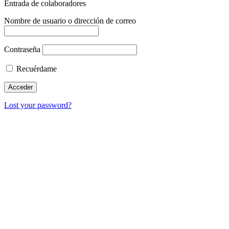
Entrada de colaboradores
Nombre de usuario o dirección de correo
Contraseña
Recuérdame
Lost your password?