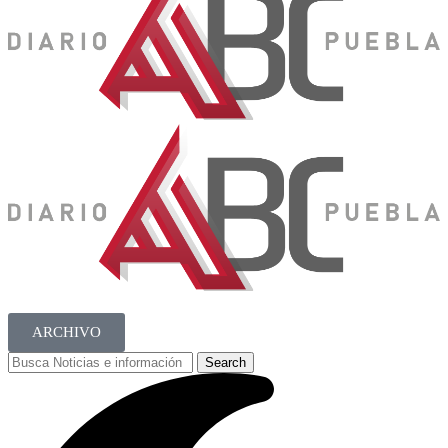
ARCHIVO