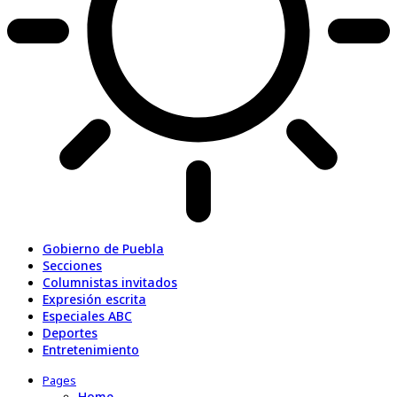
Gobierno de Puebla
Secciones
Columnistas invitados
Expresión escrita
Especiales ABC
Deportes
Entretenimiento
Pages
Home