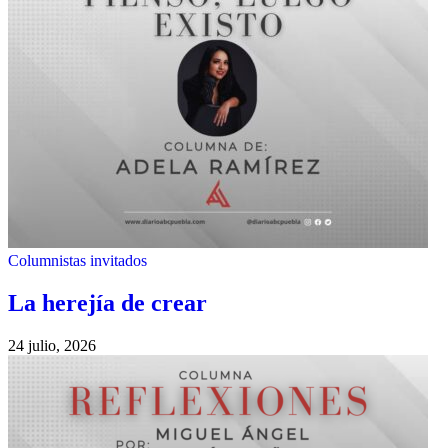
Columnistas invitados
La herejía de crear
24 julio, 2026