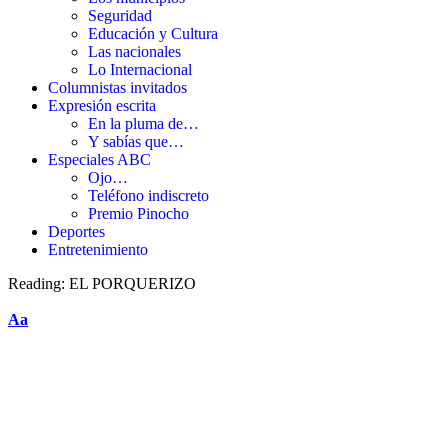
Seguridad
Educación y Cultura
Las nacionales
Lo Internacional
Columnistas invitados
Expresión escrita
En la pluma de…
Y sabías que…
Especiales ABC
Ojo…
Teléfono indiscreto
Premio Pinocho
Deportes
Entretenimiento
Reading:
EL PORQUERIZO
Aa