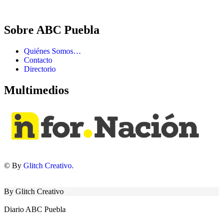
Sobre ABC Puebla
Quiénes Somos…
Contacto
Directorio
Multimedios
© By
Glitch Creativo.
By Glitch Creativo
Diario ABC Puebla