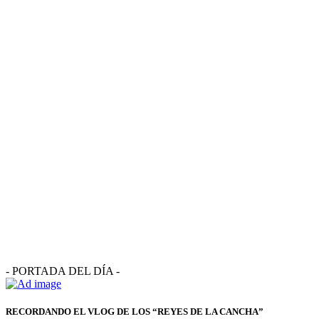
- PORTADA DEL DÍA -
RECORDANDO EL VLOG DE LOS “REYES DE LA CANCHA”