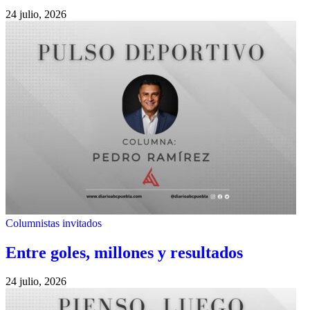
24 julio, 2026
Columnistas invitados
Entre goles, millones y resultados
24 julio, 2026