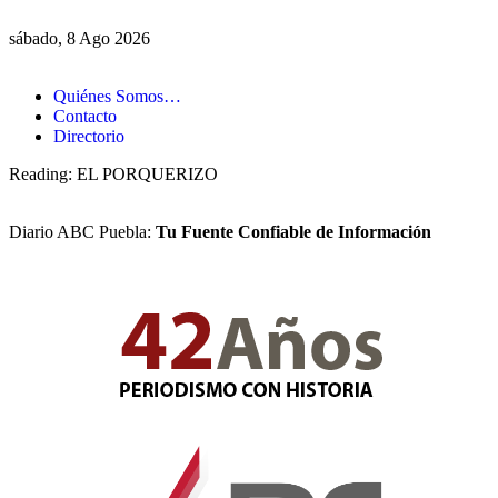
sábado, 8 Ago 2026
Quiénes Somos…
Contacto
Directorio
Reading:
EL PORQUERIZO
Diario ABC Puebla:
Tu Fuente Confiable de Información