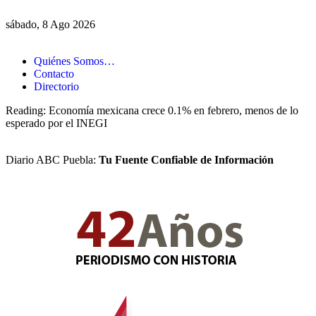
sábado, 8 Ago 2026
Quiénes Somos…
Contacto
Directorio
Reading:
Economía mexicana crece 0.1% en febrero, menos de lo
esperado por el INEGI
Diario ABC Puebla:
Tu Fuente Confiable de Información