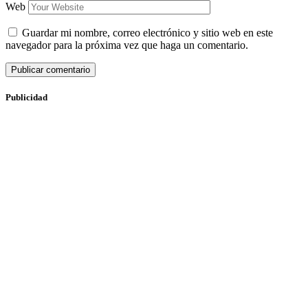
Web
Guardar mi nombre, correo electrónico y sitio web en este
navegador para la próxima vez que haga un comentario.
Publicidad