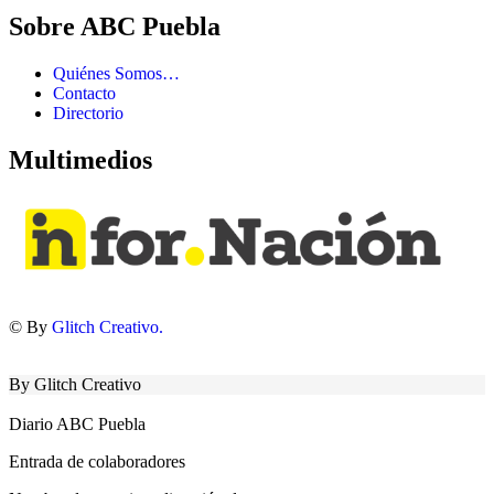
Sobre ABC Puebla
Quiénes Somos…
Contacto
Directorio
Multimedios
© By
Glitch Creativo.
By Glitch Creativo
Diario ABC Puebla
Entrada de colaboradores