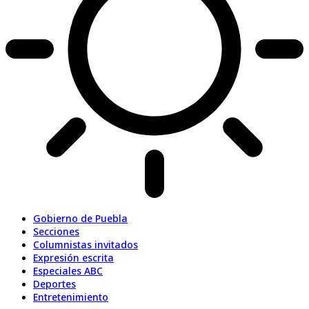
Gobierno de Puebla
Secciones
Columnistas invitados
Expresión escrita
Especiales ABC
Deportes
Entretenimiento