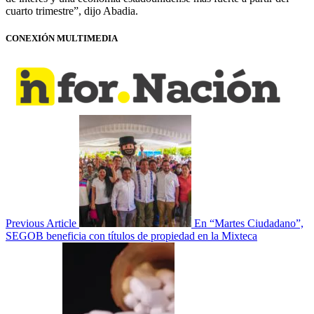
cuarto trimestre”, dijo Abadia.
CONEXIÓN MULTIMEDIA
Previous Article
En “Martes Ciudadano”,
SEGOB beneficia con títulos de propiedad en la Mixteca