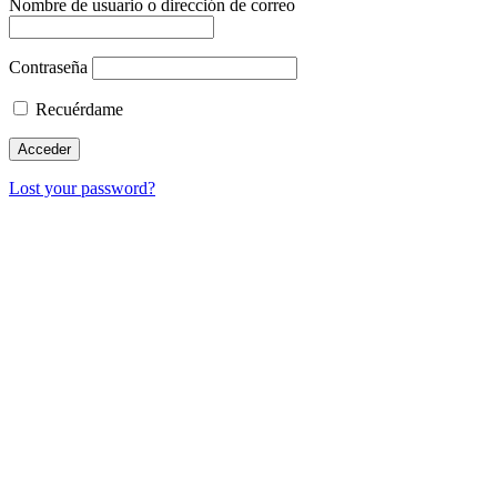
Nombre de usuario o dirección de correo
Contraseña
Recuérdame
Lost your password?