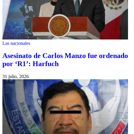
Las nacionales
Asesinato de Carlos Manzo fue ordenado
por ‘R1’: Harfuch
31 julio, 2026