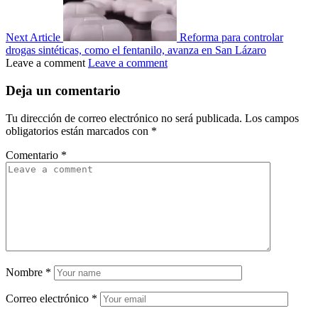
Next Article
Reforma para controlar
drogas sintéticas, como el fentanilo, avanza en San Lázaro
Leave a comment
Leave a comment
Deja un comentario
Tu dirección de correo electrónico no será publicada.
Los campos
obligatorios están marcados con
*
Comentario
*
Nombre
*
Correo electrónico
*