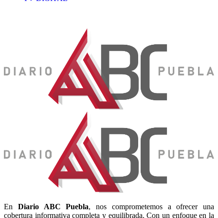
En
Diario
ABC Puebla
, nos comprometemos a ofrecer una
cobertura informativa completa y equilibrada. Con un enfoque en la