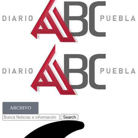
ARCHIVO