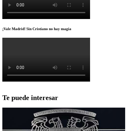
¡Vale Madrid! Sin Cristiano no hay magia
Te puede interesar