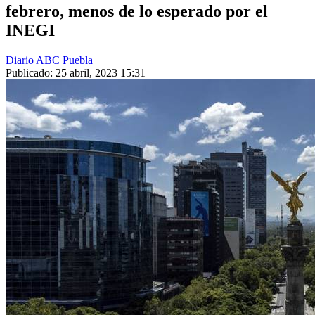
febrero, menos de lo esperado por el
INEGI
Diario ABC Puebla
Publicado: 25 abril, 2023 15:31