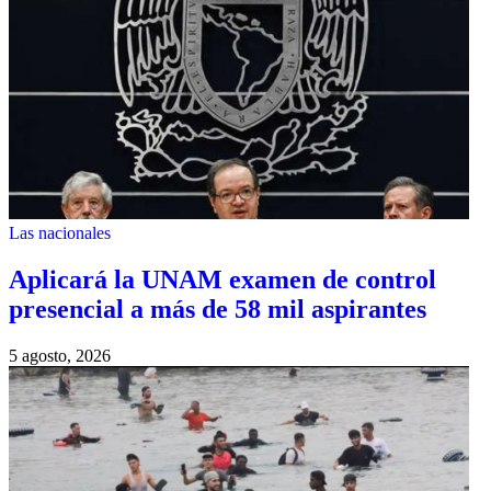
Las nacionales
Aplicará la UNAM examen de control
presencial a más de 58 mil aspirantes
5 agosto, 2026