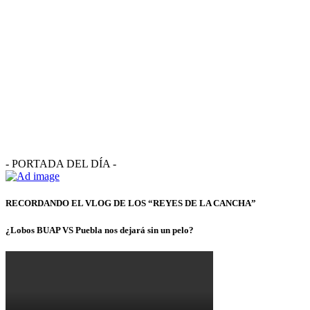
- PORTADA DEL DÍA -
RECORDANDO EL VLOG DE LOS “REYES DE LA CANCHA”
¿Lobos BUAP VS Puebla nos dejará sin un pelo?