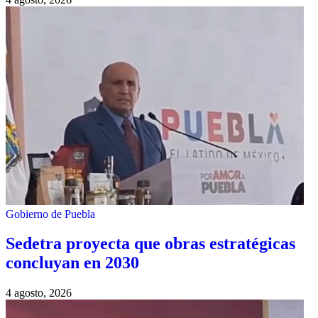
Gobierno de Puebla
Sedetra proyecta que obras estratégicas
concluyan en 2030
4 agosto, 2026