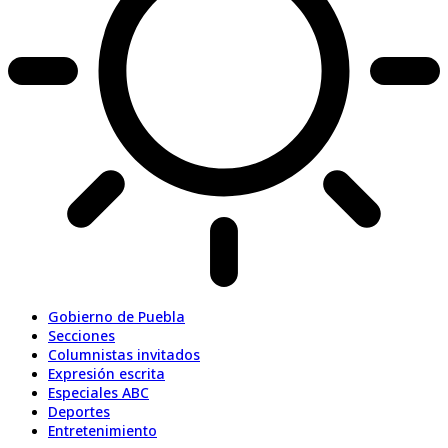
Gobierno de Puebla
Secciones
Columnistas invitados
Expresión escrita
Especiales ABC
Deportes
Entretenimiento