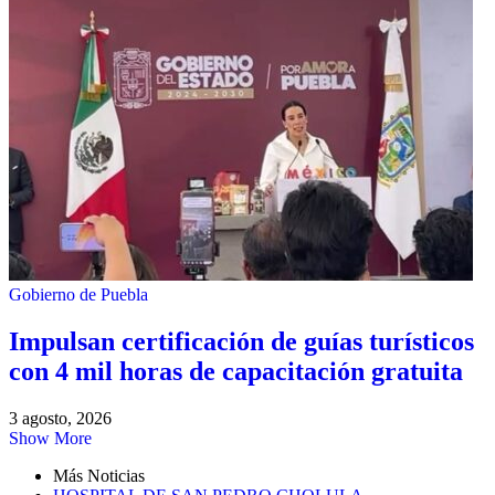
Gobierno de Puebla
Impulsan certificación de guías turísticos
con 4 mil horas de capacitación gratuita
3 agosto, 2026
Show More
Más Noticias