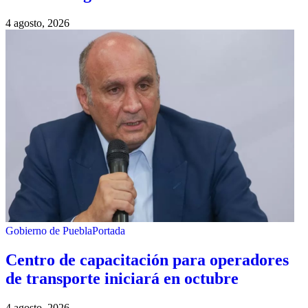
4 agosto, 2026
Gobierno de Puebla
Portada
Centro de capacitación para operadores
de transporte iniciará en octubre
4 agosto, 2026