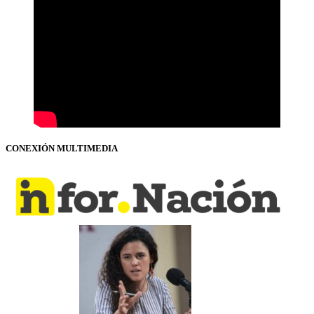
CONEXIÓN MULTIMEDIA