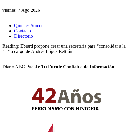
viernes, 7 Ago 2026
Quiénes Somos…
Contacto
Directorio
Reading:
Ebrard propone crear una secretaría para “consolidar a la
4T” a cargo de Andrés López Beltrán
Diario ABC Puebla:
Tu Fuente Confiable de Información