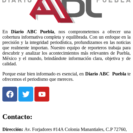
En
Diario
ABC Puebla
, nos comprometemos a ofrecer una
cobertura informativa completa y equilibrada. Con un enfoque en la
precisión y la integridad periodística, profundizamos en las noticias
que realmente importan. Nuestro equipo de reporteros trabaja para
descubrir y analizar los acontecimientos más relevantes de Puebla,
México y el mundo, brindándote información clara, objetiva y de
calidad.
Porque estar bien informado es esencial, en
Diario
ABC Puebla
te
ofrecemos el periodismo que mereces.
Contacto:
Dirección:
Av. Forjadores #14A Colonia Manantiales, C.P 72760,