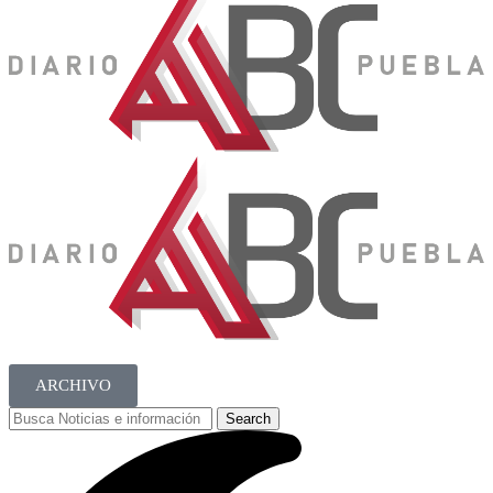
ARCHIVO