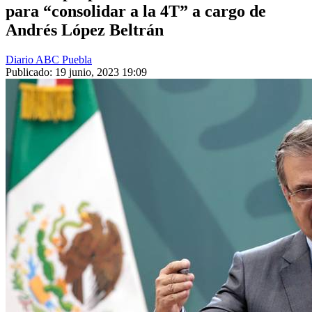
para “consolidar a la 4T” a cargo de
Andrés López Beltrán
Diario ABC Puebla
Publicado: 19 junio, 2023 19:09