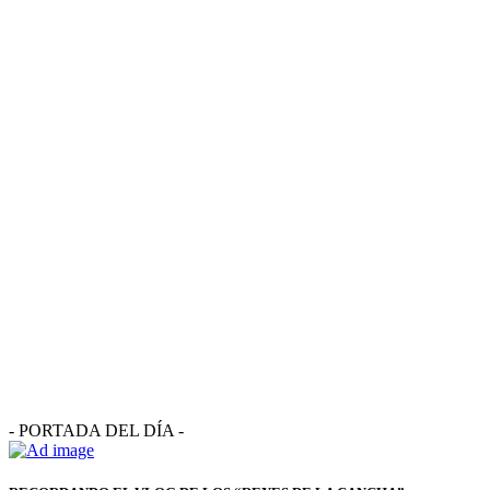
- PORTADA DEL DÍA -