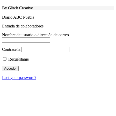
By Glitch Creativo
Diario ABC Puebla
Entrada de colaboradores
Nombre de usuario o dirección de correo
Contraseña
Recuérdame
Lost your password?