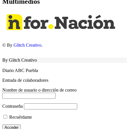
Multimedios
© By
Glitch Creativo.
By Glitch Creativo
Diario ABC Puebla
Entrada de colaboradores
Nombre de usuario o dirección de correo
Contraseña
Recuérdame