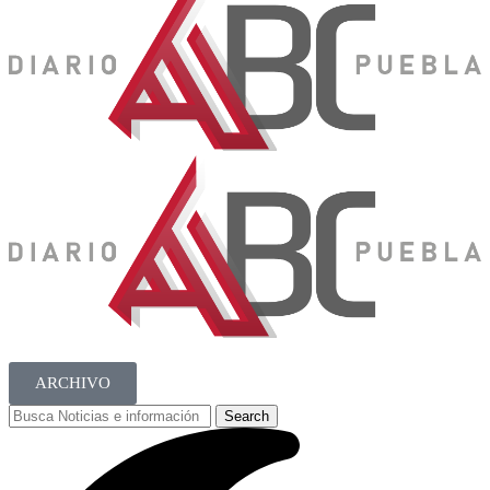
ARCHIVO