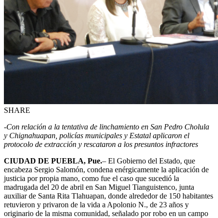
SHARE
-Con relación a la tentativa de linchamiento en San Pedro Cholula
y Chignahuapan, policías municipales y Estatal aplicaron el
protocolo de extracción y rescataron a los presuntos infractores
CIUDAD DE PUEBLA, Pue.
– El Gobierno del Estado, que
encabeza Sergio Salomón, condena enérgicamente la aplicación de
justicia por propia mano, como fue el caso que sucedió la
madrugada del 20 de abril en San Miguel Tianguistenco, junta
auxiliar de Santa Rita Tlahuapan, donde alrededor de 150 habitantes
retuvieron y privaron de la vida a Apolonio N., de 23 años y
originario de la misma comunidad, señalado por robo en un campo