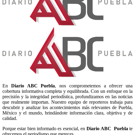
En
Diario
ABC Puebla
, nos comprometemos a ofrecer una
cobertura informativa completa y equilibrada. Con un enfoque en la
precisión y la integridad periodística, profundizamos en las noticias
que realmente importan. Nuestro equipo de reporteros trabaja para
descubrir y analizar los acontecimientos más relevantes de Puebla,
México y el mundo, brindándote información clara, objetiva y de
calidad.
Porque estar bien informado es esencial, en
Diario
ABC Puebla
te
ofrecemos el periodismo que mereces.