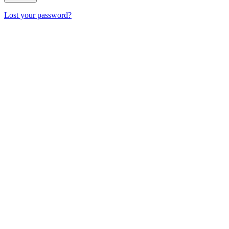
Lost your password?