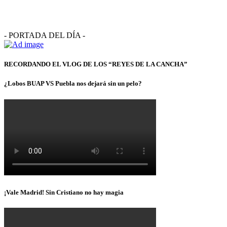
- PORTADA DEL DÍA -
RECORDANDO EL VLOG DE LOS “REYES DE LA CANCHA”
¿Lobos BUAP VS Puebla nos dejará sin un pelo?
¡Vale Madrid! Sin Cristiano no hay magia