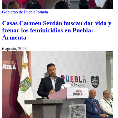
Gobierno de Puebla
Portada
Casas Carmen Serdán buscan dar vida y
frenar los feminicidios en Puebla:
Armenta
6 agosto, 2026