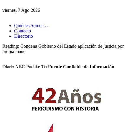
viernes, 7 Ago 2026
Quiénes Somos…
Contacto
Directorio
Reading:
Condena Gobierno del Estado aplicación de justicia por
propia mano
Diario ABC Puebla:
Tu Fuente Confiable de Información