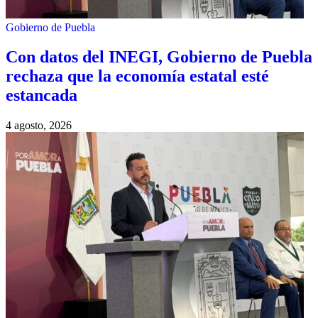
Gobierno de Puebla
Con datos del INEGI, Gobierno de Puebla
rechaza que la economía estatal esté
estancada
4 agosto, 2026