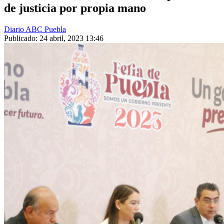
de justicia por propia mano
Diario ABC Puebla
Publicado: 24 abril, 2023 13:46