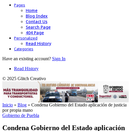
Pages
Home
Blog Index
Contact Us
Search Page
404 Page
Personalized
Read History
Categories
Have an existing account?
Sign In
Read History
© 2025 Glitch Creativo
Inicio
»
Blog
»
Condena Gobierno del Estado aplicación de justicia
por propia mano
Gobierno de Puebla
Condena Gobierno del Estado aplicación