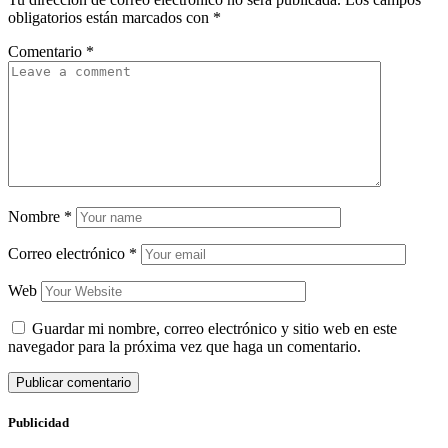
obligatorios están marcados con
*
Comentario
*
Nombre
*
Correo electrónico
*
Web
Guardar mi nombre, correo electrónico y sitio web en este
navegador para la próxima vez que haga un comentario.
Publicidad