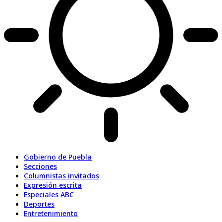
Gobierno de Puebla
Secciones
Columnistas invitados
Expresión escrita
Especiales ABC
Deportes
Entretenimiento