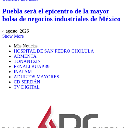
Puebla será el epicentro de la mayor
bolsa de negocios industriales de México
4 agosto, 2026
Show More
Más Noticias
HOSPITAL DE SAN PEDRO CHOLULA
ARMENTA
TONANTZIN
FENALI BUAP 39
INAPAM
ADULTOS MAYORES
CD SERDÁN
TV DIGITAL