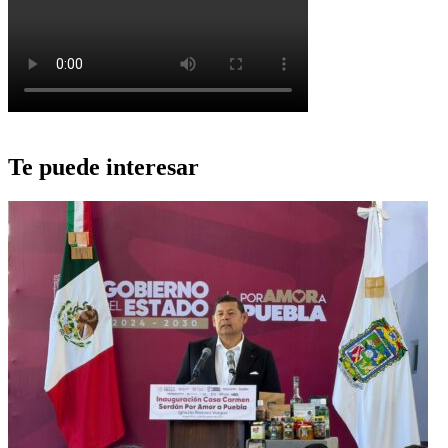
Te puede interesar