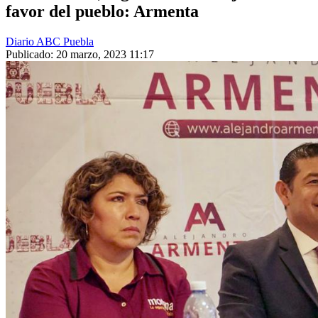
favor del pueblo: Armenta
Diario ABC Puebla
Publicado: 20 marzo, 2023 11:17