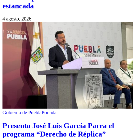
estancada
4 agosto, 2026
Gobierno de Puebla
Portada
Presenta José Luis García Parra el
programa “Derecho de Réplica”