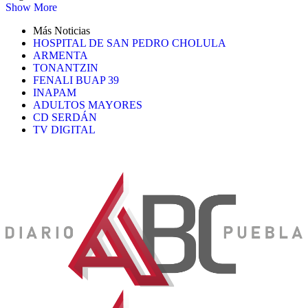
Show More
Más Noticias
HOSPITAL DE SAN PEDRO CHOLULA
ARMENTA
TONANTZIN
FENALI BUAP 39
INAPAM
ADULTOS MAYORES
CD SERDÁN
TV DIGITAL