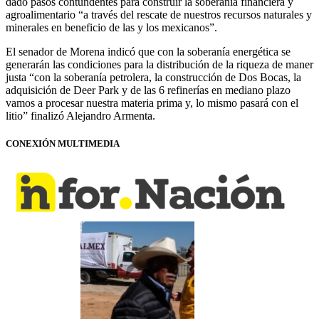
dado pasos contundentes para construir la soberanía financiera y
agroalimentario “a través del rescate de nuestros recursos naturales y
minerales en beneficio de las y los mexicanos”.
El senador de Morena indicó que con la soberanía energética se
generarán las condiciones para la distribución de la riqueza de maner
justa “con la soberanía petrolera, la construcción de Dos Bocas, la
adquisición de Deer Park y de las 6 refinerías en mediano plazo
vamos a procesar nuestra materia prima y, lo mismo pasará con el
litio” finalizó Alejandro Armenta.
CONEXIÓN MULTIMEDIA