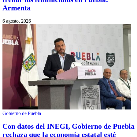
Armenta
6 agosto, 2026
Gobierno de Puebla
Con datos del INEGI, Gobierno de Puebla
rechaza que la economía estatal esté