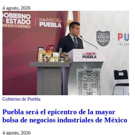
4 agosto, 2026
Gobierno de Puebla
Puebla será el epicentro de la mayor
bolsa de negocios industriales de México
4 agosto, 2026