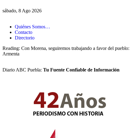
sábado, 8 Ago 2026
Quiénes Somos…
Contacto
Directorio
Reading:
Con Morena, seguiremos trabajando a favor del pueblo:
Armenta
Diario ABC Puebla:
Tu Fuente Confiable de Información