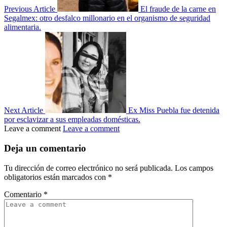
Previous Article
El fraude de la carne en
Segalmex: otro desfalco millonario en el organismo de seguridad
alimentaria.
Next Article
Ex Miss Puebla fue detenida
por esclavizar a sus empleadas domésticas.
Leave a comment
Leave a comment
Deja un comentario
Tu dirección de correo electrónico no será publicada.
Los campos
obligatorios están marcados con
*
Comentario
*