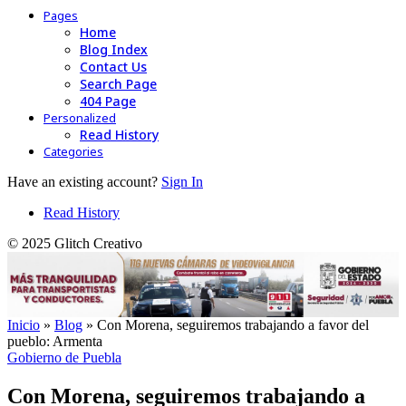
Pages
Home
Blog Index
Contact Us
Search Page
404 Page
Personalized
Read History
Categories
Have an existing account?
Sign In
Read History
© 2025 Glitch Creativo
Inicio
»
Blog
»
Con Morena, seguiremos trabajando a favor del
pueblo: Armenta
Gobierno de Puebla
Con Morena, seguiremos trabajando a