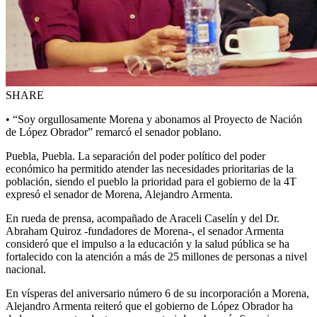
SHARE
• “Soy orgullosamente Morena y abonamos al Proyecto de Nación
de López Obrador” remarcó el senador poblano.
Puebla, Puebla. La separación del poder político del poder
económico ha permitido atender las necesidades prioritarias de la
población, siendo el pueblo la prioridad para el gobierno de la 4T
expresó el senador de Morena, Alejandro Armenta.
En rueda de prensa, acompañado de Araceli Caselín y del Dr.
Abraham Quiroz -fundadores de Morena-, el senador Armenta
consideró que el impulso a la educación y la salud pública se ha
fortalecido con la atención a más de 25 millones de personas a nivel
nacional.
En vísperas del aniversario número 6 de su incorporación a Morena,
Alejandro Armenta reiteró que el gobierno de López Obrador ha