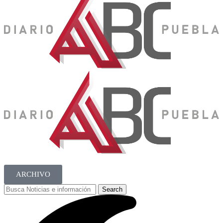
ARCHIVO