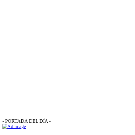
- PORTADA DEL DÍA -