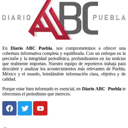
En
Diario
ABC Puebla
, nos comprometemos a ofrecer una
cobertura informativa completa y equilibrada. Con un enfoque en la
precisión y la integridad periodística, profundizamos en las noticias
que realmente importan. Nuestro equipo de reporteros trabaja para
descubrir y analizar los acontecimientos más relevantes de Puebla,
México y el mundo, brindándote información clara, objetiva y de
calidad.
Porque estar bien informado es esencial, en
Diario
ABC Puebla
te
ofrecemos el periodismo que mereces.