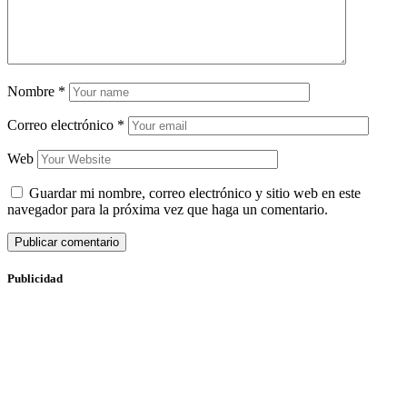
Nombre
*
Correo electrónico
*
Web
Guardar mi nombre, correo electrónico y sitio web en este
navegador para la próxima vez que haga un comentario.
Publicidad