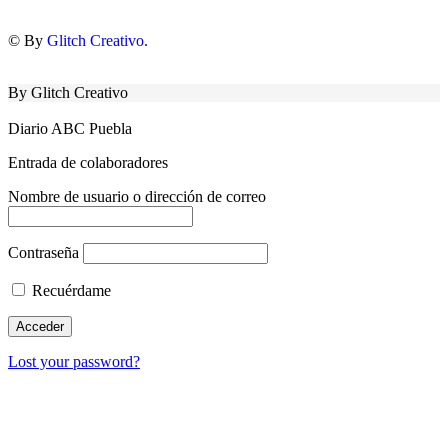
© By
Glitch Creativo.
By Glitch Creativo
Diario ABC Puebla
Entrada de colaboradores
Nombre de usuario o dirección de correo
Contraseña
Recuérdame
Lost your password?