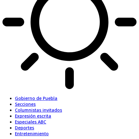
Gobierno de Puebla
Secciones
Columnistas invitados
Expresión escrita
Especiales ABC
Deportes
Entretenimiento