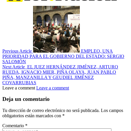
Previous Article
EMPLEO, UNA
PRIORIDAD PARA EL GOBIERNO DEL ESTADO: SERGIO
SALOMÓN
Next Article
EL JUEZ HERNÁNDEZ JIMÉNEZ, ARTURO
RUEDA, IGNACIO MIER, PIÑA OLAYA, JUAN PABLO
PIÑA, MANZANILLA Y GEUDIEL JIMÉNEZ
COVARRUBIAS
Leave a comment
Leave a comment
Deja un comentario
Tu dirección de correo electrónico no será publicada.
Los campos
obligatorios están marcados con
*
Comentario
*