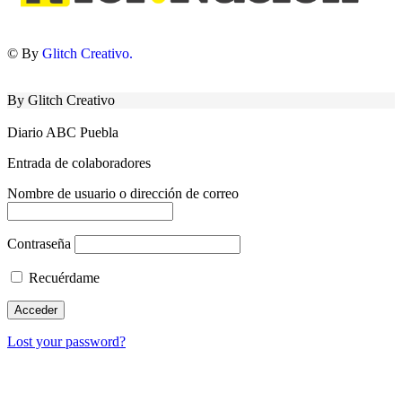
© By
Glitch Creativo.
By Glitch Creativo
Diario ABC Puebla
Entrada de colaboradores
Nombre de usuario o dirección de correo
Contraseña
Recuérdame
Lost your password?