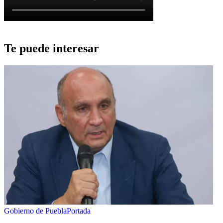
Te puede interesar
Gobierno de Puebla
Portada