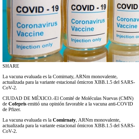
SHARE
La vacuna evaluada es la Comirnaty, ARNm monovalente,
actualizada para la variante estacional ómicron XBB.1.5 del SARS-
CoV-2.
CIUDAD DE MÉXICO.-El Comité de Moléculas Nuevas (CMN)
de
Cofepris
emitió una opinión favorable a la vacuna anti-COVID
de Pfizer.
La vacuna evaluada es la
Comirnaty
, ARNm monovalente,
actualizada para la variante estacional ómicron XBB.1.5 del SARS-
CoV-2.