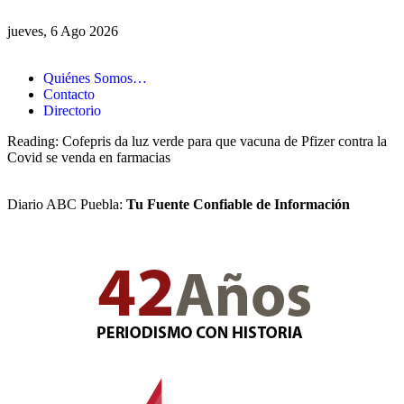
jueves, 6 Ago 2026
Quiénes Somos…
Contacto
Directorio
Reading:
Cofepris da luz verde para que vacuna de Pfizer contra la
Covid se venda en farmacias
Diario ABC Puebla:
Tu Fuente Confiable de Información