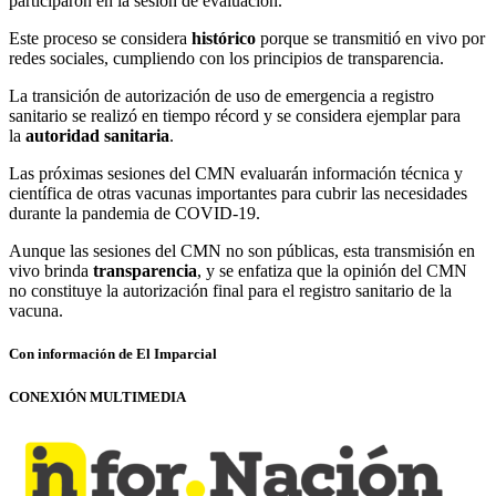
participaron en la sesión de evaluación.
Este proceso se considera
histórico
porque se transmitió en vivo por
redes sociales, cumpliendo con los principios de transparencia.
La transición de autorización de uso de emergencia a registro
sanitario se realizó en tiempo récord y se considera ejemplar para
la
autoridad sanitaria
.
Las próximas sesiones del CMN evaluarán información técnica y
científica de otras vacunas importantes para cubrir las necesidades
durante la pandemia de COVID-19.
Aunque las sesiones del CMN no son públicas, esta transmisión en
vivo brinda
transparencia
, y se enfatiza que la opinión del CMN
no constituye la autorización final para el registro sanitario de la
vacuna.
Con información de El Imparcial
CONEXIÓN MULTIMEDIA