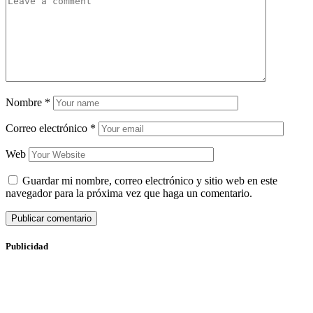
Nombre
*
Correo electrónico
*
Web
Guardar mi nombre, correo electrónico y sitio web en este
navegador para la próxima vez que haga un comentario.
Publicidad