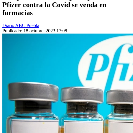
Pfizer contra la Covid se venda en
farmacias
Diario ABC Puebla
Publicado: 18 octubre, 2023 17:08