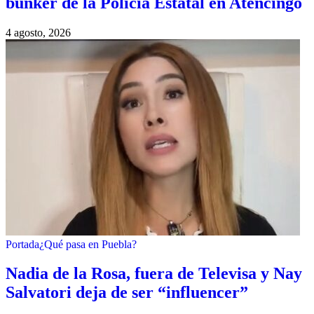
búnker de la Policía Estatal en Atencingo
4 agosto, 2026
Portada
¿Qué pasa en Puebla?
Nadia de la Rosa, fuera de Televisa y Nay
Salvatori deja de ser “influencer”