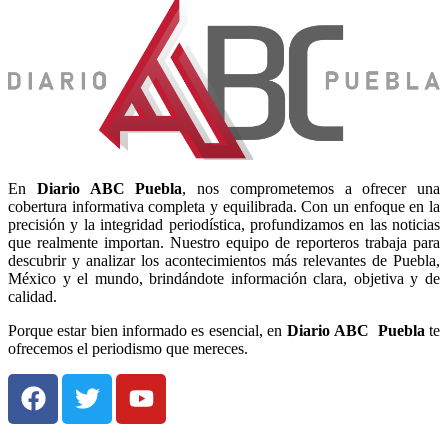
En
Diario
ABC Puebla
, nos comprometemos a ofrecer una
cobertura informativa completa y equilibrada. Con un enfoque en la
precisión y la integridad periodística, profundizamos en las noticias
que realmente importan. Nuestro equipo de reporteros trabaja para
descubrir y analizar los acontecimientos más relevantes de Puebla,
México y el mundo, brindándote información clara, objetiva y de
calidad.
Porque estar bien informado es esencial, en
Diario
ABC Puebla
te
ofrecemos el periodismo que mereces.