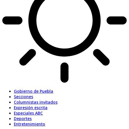
Gobierno de Puebla
Secciones
Columnistas invitados
Expresión escrita
Especiales ABC
Deportes
Entretenimiento