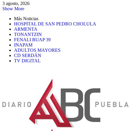
3 agosto, 2026
Show More
Más Noticias
HOSPITAL DE SAN PEDRO CHOLULA
ARMENTA
TONANTZIN
FENALI BUAP 39
INAPAM
ADULTOS MAYORES
CD SERDÁN
TV DIGITAL