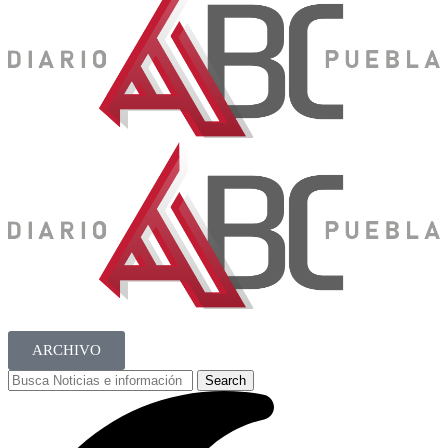
ARCHIVO