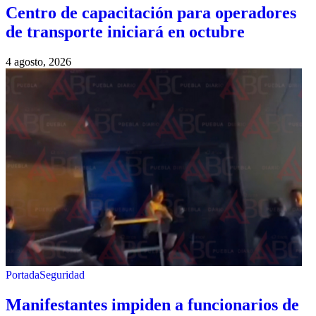
Centro de capacitación para operadores
de transporte iniciará en octubre
4 agosto, 2026
Portada
Seguridad
Manifestantes impiden a funcionarios de