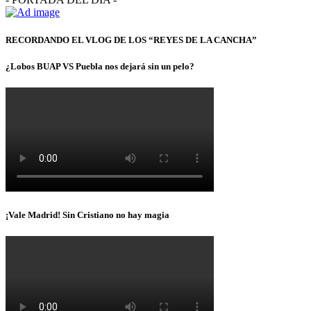
RECORDANDO EL VLOG DE LOS “REYES DE LA CANCHA”
¿Lobos BUAP VS Puebla nos dejará sin un pelo?
¡Vale Madrid! Sin Cristiano no hay magia