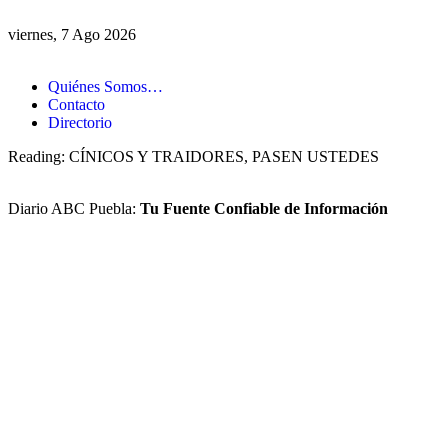
viernes, 7 Ago 2026
Quiénes Somos…
Contacto
Directorio
Reading:
CÍNICOS Y TRAIDORES, PASEN USTEDES
Diario ABC Puebla:
Tu Fuente Confiable de Información