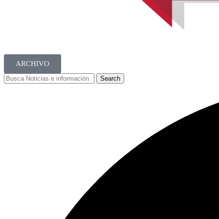
ARCHIVO