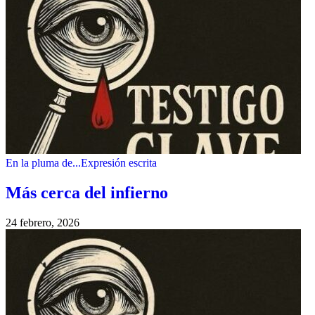
En la pluma de...
Expresión escrita
Más cerca del infierno
24 febrero, 2026