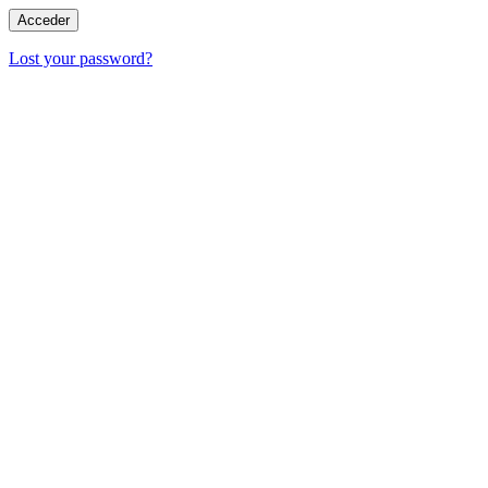
Lost your password?