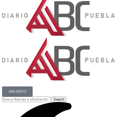
ARCHIVO