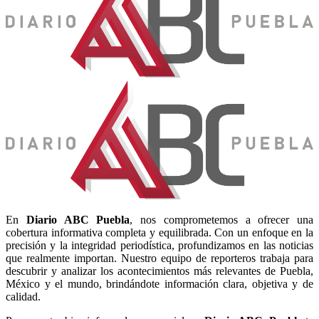
En
Diario
ABC Puebla
, nos comprometemos a ofrecer una
cobertura informativa completa y equilibrada. Con un enfoque en la
precisión y la integridad periodística, profundizamos en las noticias
que realmente importan. Nuestro equipo de reporteros trabaja para
descubrir y analizar los acontecimientos más relevantes de Puebla,
México y el mundo, brindándote información clara, objetiva y de
calidad.