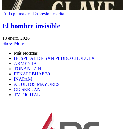
En la pluma de...
Expresión escrita
El hombre invisible
13 enero, 2026
Show More
Más Noticias
HOSPITAL DE SAN PEDRO CHOLULA
ARMENTA
TONANTZIN
FENALI BUAP 39
INAPAM
ADULTOS MAYORES
CD SERDÁN
TV DIGITAL