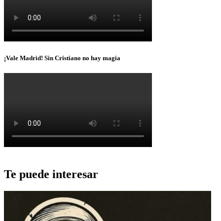
¡Vale Madrid! Sin Cristiano no hay magia
Te puede interesar