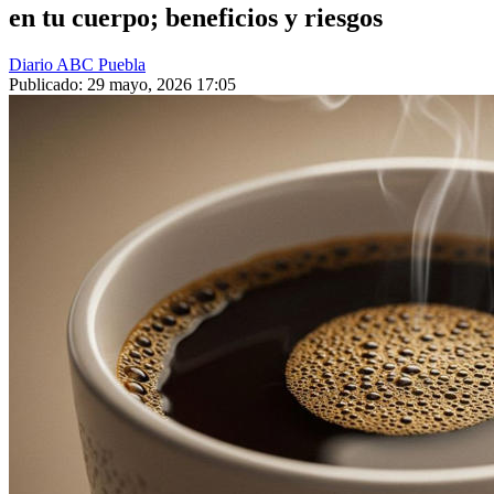
en tu cuerpo; beneficios y riesgos
Diario ABC Puebla
Publicado: 29 mayo, 2026 17:05