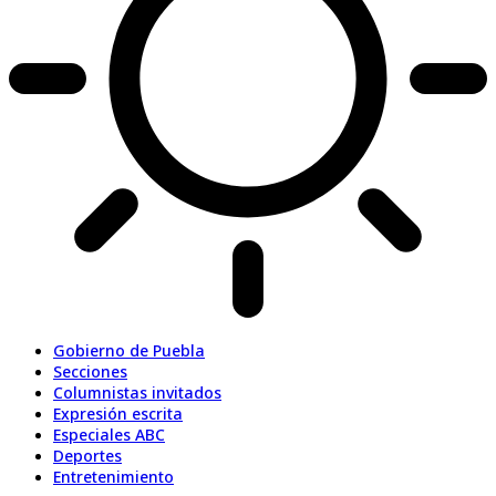
Gobierno de Puebla
Secciones
Columnistas invitados
Expresión escrita
Especiales ABC
Deportes
Entretenimiento