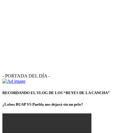
- PORTADA DEL DÍA -
RECORDANDO EL VLOG DE LOS “REYES DE LA CANCHA”
¿Lobos BUAP VS Puebla nos dejará sin un pelo?