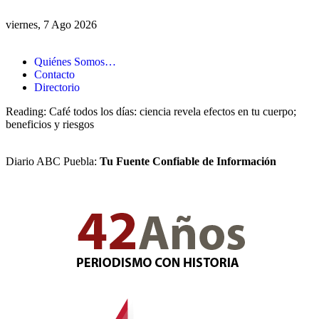
viernes, 7 Ago 2026
Quiénes Somos…
Contacto
Directorio
Reading:
Café todos los días: ciencia revela efectos en tu cuerpo;
beneficios y riesgos
Diario ABC Puebla:
Tu Fuente Confiable de Información