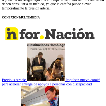
deben consultar a su médico, ya que la cafeína puede elevar
temporalmente la presión arterial.
CONEXIÓN MULTIMEDIA
Previous Article
Impulsan nuevo comité
para acelerar entrega de apoyos a personas con discapacidad