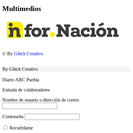
Multimedios
© By
Glitch Creativo.
By Glitch Creativo
Diario ABC Puebla
Entrada de colaboradores
Nombre de usuario o dirección de correo
Contraseña
Recuérdame