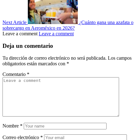
Next Article
¿Cuánto gana una azafata o
sobrecargo en Aeroméxico en 2026?
Leave a comment
Leave a comment
Deja un comentario
Tu dirección de correo electrónico no será publicada.
Los campos
obligatorios están marcados con
*
Comentario
*
Nombre
*
Correo electrónico
*