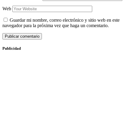
Web
Guardar mi nombre, correo electrónico y sitio web en este
navegador para la próxima vez que haga un comentario.
Publicidad