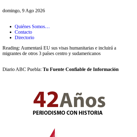
domingo, 9 Ago 2026
Quiénes Somos…
Contacto
Directorio
Reading:
Aumentará EU sus visas humanitarias e incluirá a
migrantes de otros 3 países centro y sudamericanos
Diario ABC Puebla:
Tu Fuente Confiable de Información