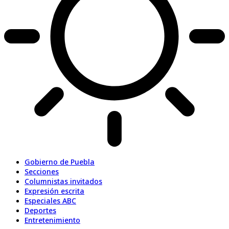
Gobierno de Puebla
Secciones
Columnistas invitados
Expresión escrita
Especiales ABC
Deportes
Entretenimiento