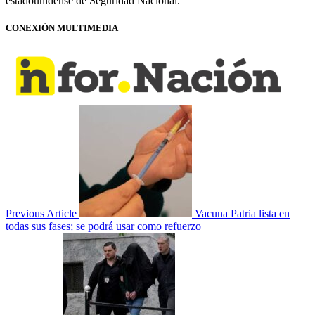
estadounidense de Seguridad Nacional.
CONEXIÓN MULTIMEDIA
Previous Article
Vacuna Patria lista en
todas sus fases; se podrá usar como refuerzo