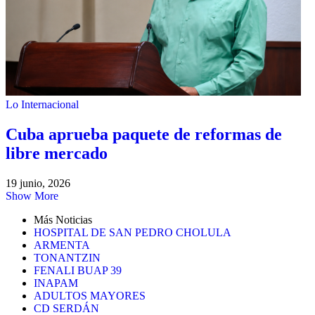
Lo Internacional
Cuba aprueba paquete de reformas de
libre mercado
19 junio, 2026
Show More
Más Noticias
HOSPITAL DE SAN PEDRO CHOLULA
ARMENTA
TONANTZIN
FENALI BUAP 39
INAPAM
ADULTOS MAYORES
CD SERDÁN