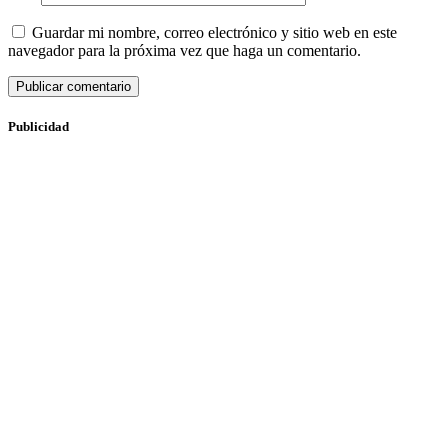
Guardar mi nombre, correo electrónico y sitio web en este
navegador para la próxima vez que haga un comentario.
Publicidad