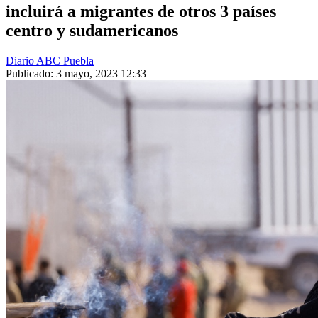
incluirá a migrantes de otros 3 países
centro y sudamericanos
Diario ABC Puebla
Publicado: 3 mayo, 2023 12:33