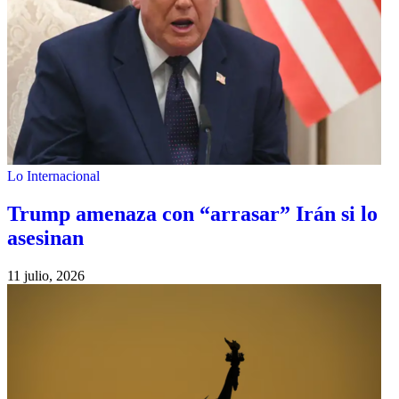
Lo Internacional
Trump amenaza con “arrasar” Irán si lo
asesinan
11 julio, 2026