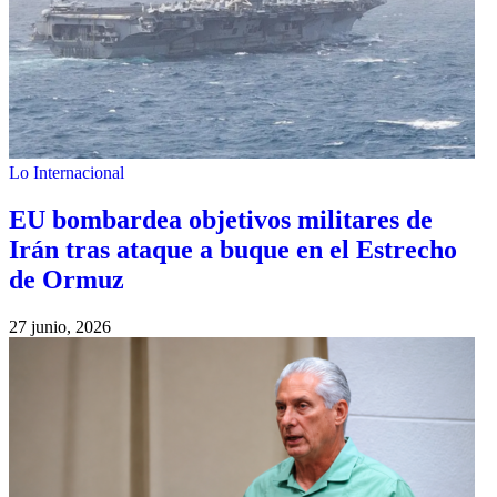
Lo Internacional
EU bombardea objetivos militares de
Irán tras ataque a buque en el Estrecho
de Ormuz
27 junio, 2026