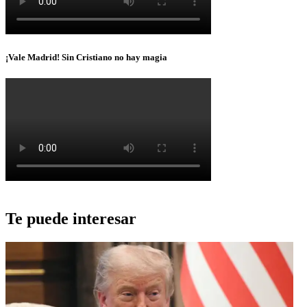
¡Vale Madrid! Sin Cristiano no hay magia
Te puede interesar