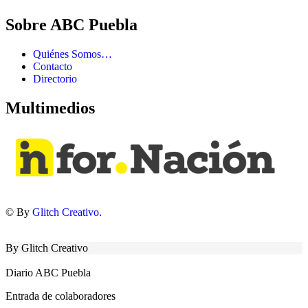
Sobre ABC Puebla
Quiénes Somos…
Contacto
Directorio
Multimedios
© By
Glitch Creativo.
By Glitch Creativo
Diario ABC Puebla
Entrada de colaboradores