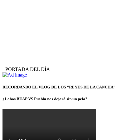
- PORTADA DEL DÍA -
RECORDANDO EL VLOG DE LOS “REYES DE LA CANCHA”
¿Lobos BUAP VS Puebla nos dejará sin un pelo?