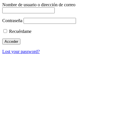
Nombre de usuario o dirección de correo
Contraseña
Recuérdame
Lost your password?