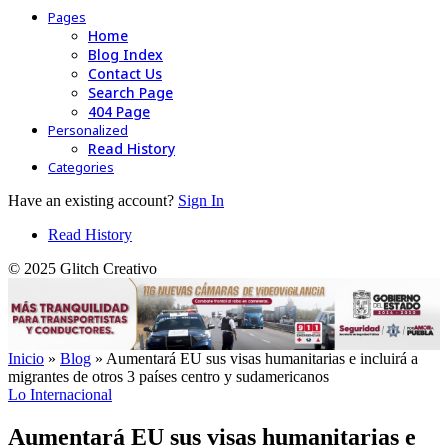
Pages
Home
Blog Index
Contact Us
Search Page
404 Page
Personalized
Read History
Categories
Have an existing account?
Sign In
Read History
© 2025 Glitch Creativo
Inicio
»
Blog
»
Aumentará EU sus visas humanitarias e incluirá a
migrantes de otros 3 países centro y sudamericanos
Lo Internacional
Aumentará EU sus visas humanitarias e