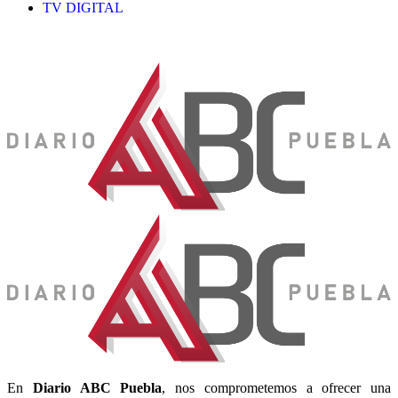
TV DIGITAL
En
Diario
ABC Puebla
, nos comprometemos a ofrecer una