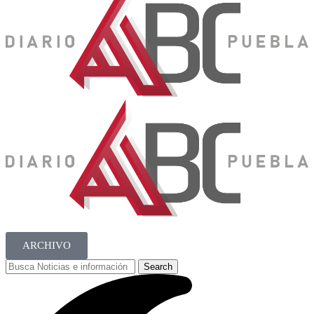
ARCHIVO