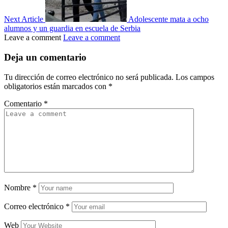
Next Article
Adolescente mata a ocho
alumnos y un guardia en escuela de Serbia
Leave a comment
Leave a comment
Deja un comentario
Tu dirección de correo electrónico no será publicada.
Los campos
obligatorios están marcados con
*
Comentario
*
Nombre
*
Correo electrónico
*
Web