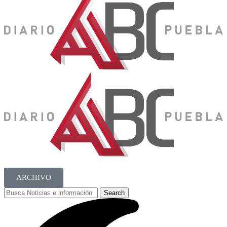
ARCHIVO