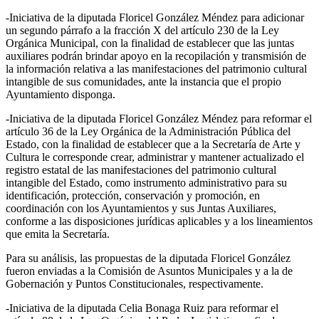
-Iniciativa de la diputada Floricel González Méndez para adicionar
un segundo párrafo a la fracción X del artículo 230 de la Ley
Orgánica Municipal, con la finalidad de establecer que las juntas
auxiliares podrán brindar apoyo en la recopilación y transmisión de
la información relativa a las manifestaciones del patrimonio cultural
intangible de sus comunidades, ante la instancia que el propio
Ayuntamiento disponga.
-Iniciativa de la diputada Floricel González Méndez para reformar el
artículo 36 de la Ley Orgánica de la Administración Pública del
Estado, con la finalidad de establecer que a la Secretaría de Arte y
Cultura le corresponde crear, administrar y mantener actualizado el
registro estatal de las manifestaciones del patrimonio cultural
intangible del Estado, como instrumento administrativo para su
identificación, protección, conservación y promoción, en
coordinación con los Ayuntamientos y sus Juntas Auxiliares,
conforme a las disposiciones jurídicas aplicables y a los lineamientos
que emita la Secretaría.
Para su análisis, las propuestas de la diputada Floricel González
fueron enviadas a la Comisión de Asuntos Municipales y a la de
Gobernación y Puntos Constitucionales, respectivamente.
-Iniciativa de la diputada Celia Bonaga Ruiz para reformar el