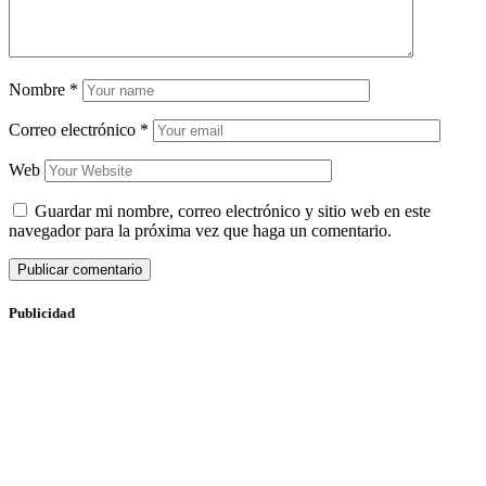
Nombre
*
Correo electrónico
*
Web
Guardar mi nombre, correo electrónico y sitio web en este
navegador para la próxima vez que haga un comentario.
Publicidad