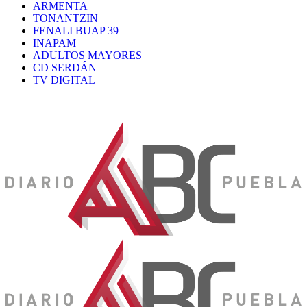
ARMENTA
TONANTZIN
FENALI BUAP 39
INAPAM
ADULTOS MAYORES
CD SERDÁN
TV DIGITAL