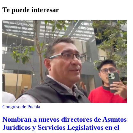
Te puede interesar
Congreso de Puebla
Nombran a nuevos directores de Asuntos
Jurídicos y Servicios Legislativos en el