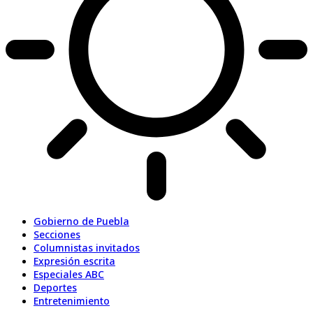
Gobierno de Puebla
Secciones
Columnistas invitados
Expresión escrita
Especiales ABC
Deportes
Entretenimiento