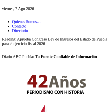
viernes, 7 Ago 2026
Quiénes Somos…
Contacto
Directorio
Reading:
Aprueba Congreso Ley de Ingresos del Estado de Puebla
para el ejercicio fiscal 2026
Diario ABC Puebla:
Tu Fuente Confiable de Información