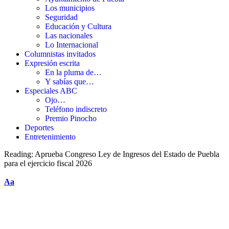
Los municipios
Seguridad
Educación y Cultura
Las nacionales
Lo Internacional
Columnistas invitados
Expresión escrita
En la pluma de…
Y sabías que…
Especiales ABC
Ojo…
Teléfono indiscreto
Premio Pinocho
Deportes
Entretenimiento
Reading:
Aprueba Congreso Ley de Ingresos del Estado de Puebla
para el ejercicio fiscal 2026
Aa