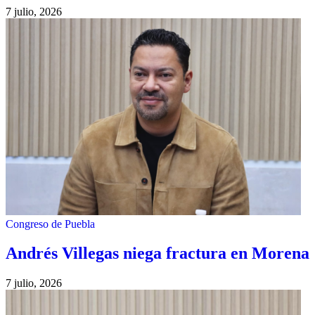
7 julio, 2026
Congreso de Puebla
Andrés Villegas niega fractura en Morena
7 julio, 2026