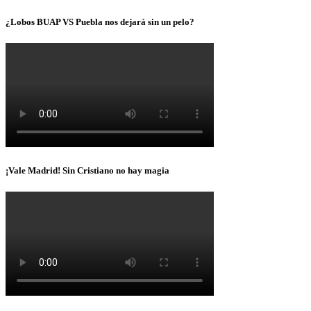
¿Lobos BUAP VS Puebla nos dejará sin un pelo?
¡Vale Madrid! Sin Cristiano no hay magia