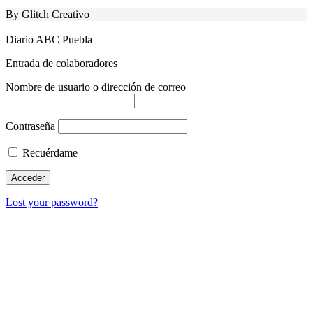
By Glitch Creativo
Diario ABC Puebla
Entrada de colaboradores
Nombre de usuario o dirección de correo
Contraseña
Recuérdame
Lost your password?