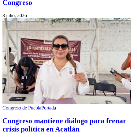
Congreso
8 julio, 2026
Congreso de Puebla
Portada
Congreso mantiene diálogo para frenar
crisis política en Acatlán