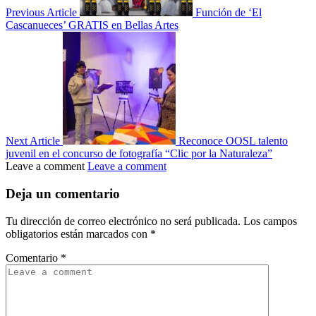
Previous Article
Función de ‘El
Cascanueces’ GRATIS en Bellas Artes
Next Article
Reconoce OOSL talento
juvenil en el concurso de fotografía “Clic por la Naturaleza”
Leave a comment
Leave a comment
Deja un comentario
Tu dirección de correo electrónico no será publicada.
Los campos
obligatorios están marcados con
*
Comentario
*