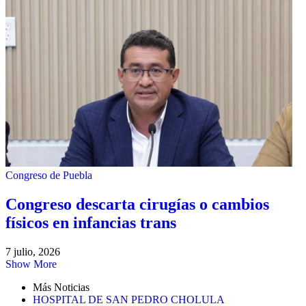
Congreso de Puebla
Congreso descarta cirugías o cambios
físicos en infancias trans
7 julio, 2026
Show More
Más Noticias
HOSPITAL DE SAN PEDRO CHOLULA