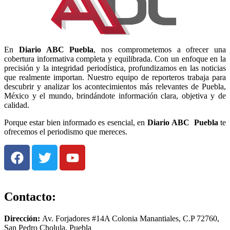
En
Diario
ABC Puebla
, nos comprometemos a ofrecer una
cobertura informativa completa y equilibrada. Con un enfoque en la
precisión y la integridad periodística, profundizamos en las noticias
que realmente importan. Nuestro equipo de reporteros trabaja para
descubrir y analizar los acontecimientos más relevantes de Puebla,
México y el mundo, brindándote información clara, objetiva y de
calidad.
Porque estar bien informado es esencial, en
Diario
ABC Puebla
te
ofrecemos el periodismo que mereces.
Contacto:
Dirección:
Av. Forjadores #14A Colonia Manantiales, C.P 72760,
San Pedro Cholula, Puebla