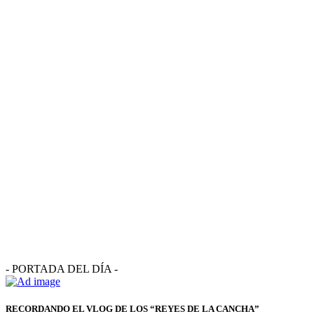
- PORTADA DEL DÍA -
RECORDANDO EL VLOG DE LOS “REYES DE LA CANCHA”