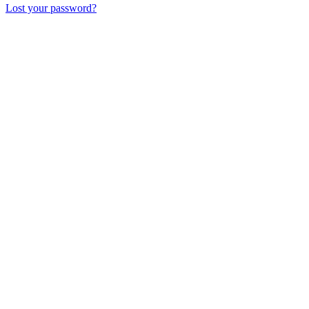
Lost your password?