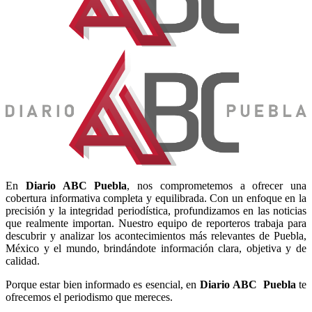
En
Diario
ABC Puebla
, nos comprometemos a ofrecer una
cobertura informativa completa y equilibrada. Con un enfoque en la
precisión y la integridad periodística, profundizamos en las noticias
que realmente importan. Nuestro equipo de reporteros trabaja para
descubrir y analizar los acontecimientos más relevantes de Puebla,
México y el mundo, brindándote información clara, objetiva y de
calidad.
Porque estar bien informado es esencial, en
Diario
ABC Puebla
te
ofrecemos el periodismo que mereces.