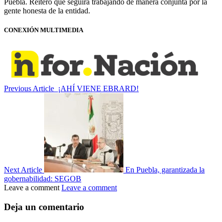
Puebla. Reiteró que seguirá trabajando de manera conjunta por la
gente honesta de la entidad.
CONEXIÓN MULTIMEDIA
Previous Article
¡AHÍ VIENE EBRARD!
Next Article
En Puebla, garantizada la
gobernabilidad: SEGOB
Leave a comment
Leave a comment
Deja un comentario