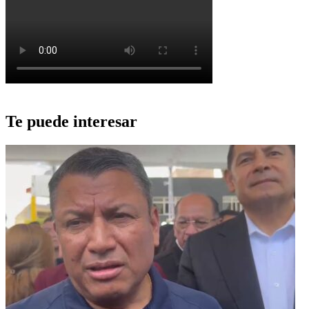
Te puede interesar