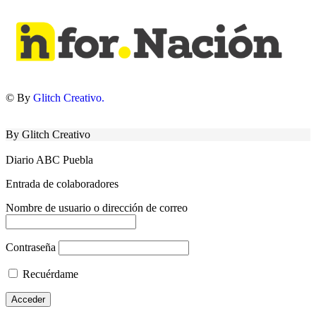
© By
Glitch Creativo.
By Glitch Creativo
Diario ABC Puebla
Entrada de colaboradores
Nombre de usuario o dirección de correo
Contraseña
Recuérdame