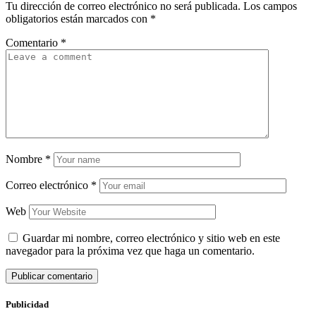
Tu dirección de correo electrónico no será publicada.
Los campos
obligatorios están marcados con
*
Comentario
*
Nombre
*
Correo electrónico
*
Web
Guardar mi nombre, correo electrónico y sitio web en este
navegador para la próxima vez que haga un comentario.
Publicidad