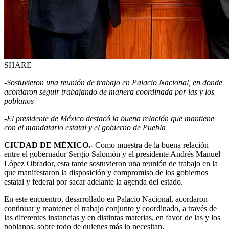
SHARE
-Sostuvieron una reunión de trabajo en Palacio Nacional, en donde
acordaron seguir trabajando de manera coordinada por las y los
poblanos
-El presidente de México destacó la buena relación que mantiene
con el mandatario estatal y el gobierno de Puebla
CIUDAD DE MÉXICO.-
Como muestra de la buena relación
entre el gobernador Sergio Salomón y el presidente Andrés Manuel
López Obrador, esta tarde sostuvieron una reunión de trabajo en la
que manifestaron la disposición y compromiso de los gobiernos
estatal y federal por sacar adelante la agenda del estado.
En este encuentro, desarrollado en Palacio Nacional, acordaron
continuar y mantener el trabajo conjunto y coordinado, a través de
las diferentes instancias y en distintas materias, en favor de las y los
poblanos, sobre todo de quienes más lo necesitan.