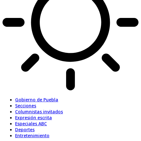
Gobierno de Puebla
Secciones
Columnistas invitados
Expresión escrita
Especiales ABC
Deportes
Entretenimiento