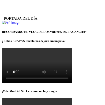
- PORTADA DEL DÍA -
RECORDANDO EL VLOG DE LOS “REYES DE LA CANCHA”
¿Lobos BUAP VS Puebla nos dejará sin un pelo?
¡Vale Madrid! Sin Cristiano no hay magia