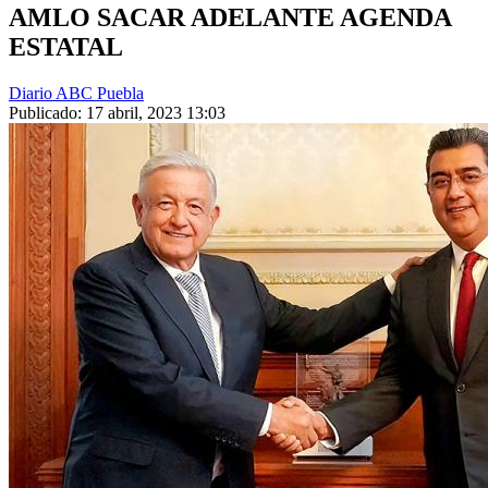
AMLO SACAR ADELANTE AGENDA
ESTATAL
Diario ABC Puebla
Publicado: 17 abril, 2023 13:03