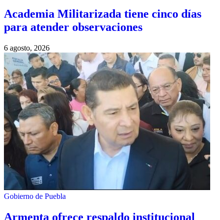
Academia Militarizada tiene cinco días
para atender observaciones
6 agosto, 2026
Gobierno de Puebla
Armenta ofrece respaldo institucional