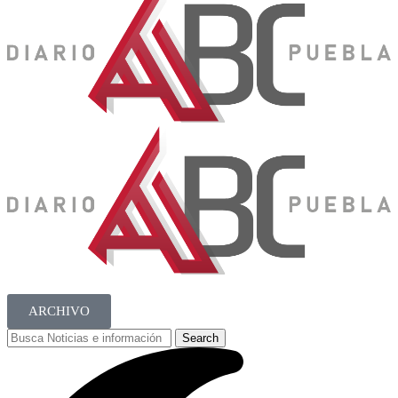
ARCHIVO