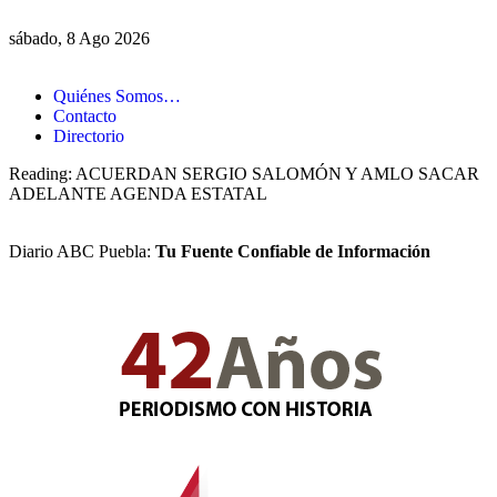
sábado, 8 Ago 2026
Quiénes Somos…
Contacto
Directorio
Reading:
ACUERDAN SERGIO SALOMÓN Y AMLO SACAR
ADELANTE AGENDA ESTATAL
Diario ABC Puebla:
Tu Fuente Confiable de Información