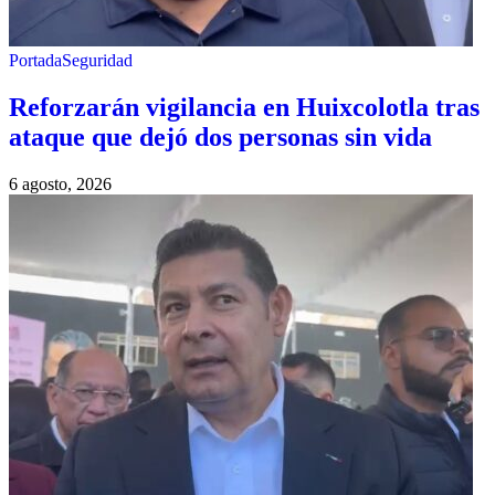
Portada
Seguridad
Reforzarán vigilancia en Huixcolotla tras
ataque que dejó dos personas sin vida
6 agosto, 2026