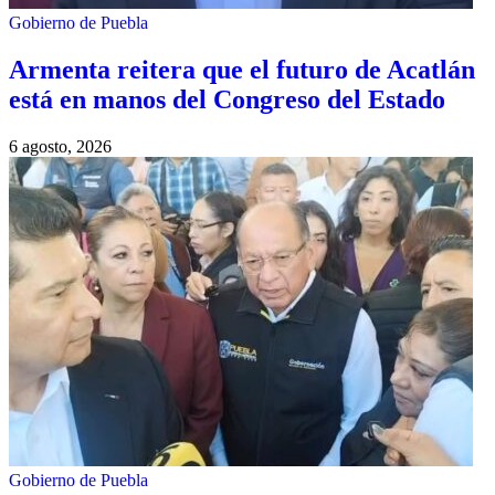
Gobierno de Puebla
Armenta reitera que el futuro de Acatlán
está en manos del Congreso del Estado
6 agosto, 2026
Gobierno de Puebla