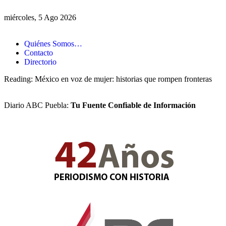
miércoles, 5 Ago 2026
Quiénes Somos…
Contacto
Directorio
Reading:
México en voz de mujer: historias que rompen fronteras
Diario ABC Puebla:
Tu Fuente Confiable de Información