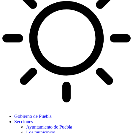
Gobierno de Puebla
Secciones
Ayuntamiento de Puebla
Los municipios