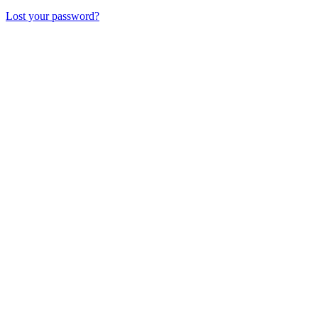
Lost your password?