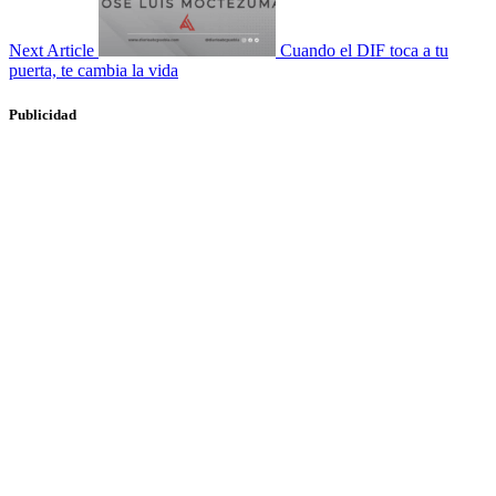
Next Article
Cuando el DIF toca a tu
puerta, te cambia la vida
Publicidad