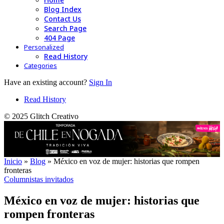
Blog Index
Contact Us
Search Page
404 Page
Personalized
Read History
Categories
Have an existing account?
Sign In
Read History
© 2025 Glitch Creativo
Inicio
»
Blog
»
México en voz de mujer: historias que rompen
fronteras
Columnistas invitados
México en voz de mujer: historias que
rompen fronteras