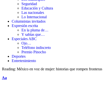
Seguridad
Educación y Cultura
Las nacionales
Lo Internacional
Columnistas invitados
Expresión escrita
En la pluma de…
Y sabías que…
Especiales ABC
Ojo…
Teléfono indiscreto
Premio Pinocho
Deportes
Entretenimiento
Reading:
México en voz de mujer: historias que rompen fronteras
Aa