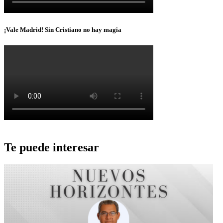
¡Vale Madrid! Sin Cristiano no hay magia
Te puede interesar