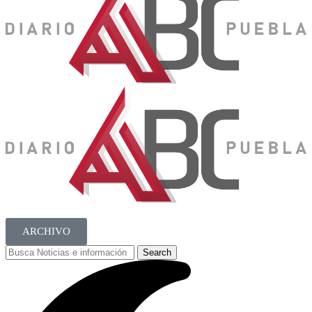
ARCHIVO