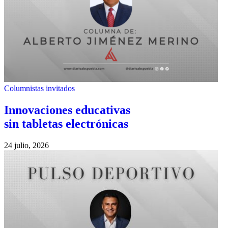
Columnistas invitados
Innovaciones educativas
sin tabletas electrónicas
24 julio, 2026