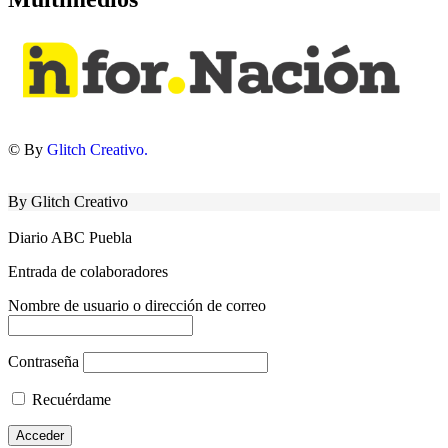
© By
Glitch Creativo.
By Glitch Creativo
Diario ABC Puebla
Entrada de colaboradores
Nombre de usuario o dirección de correo
Contraseña
Recuérdame