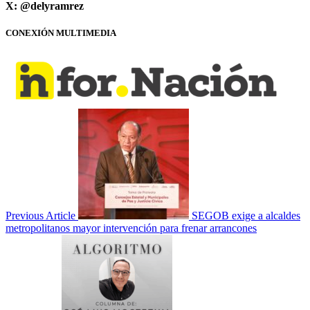
X: @delyramrez
CONEXIÓN MULTIMEDIA
Previous Article
SEGOB exige a alcaldes
metropolitanos mayor intervención para frenar arrancones