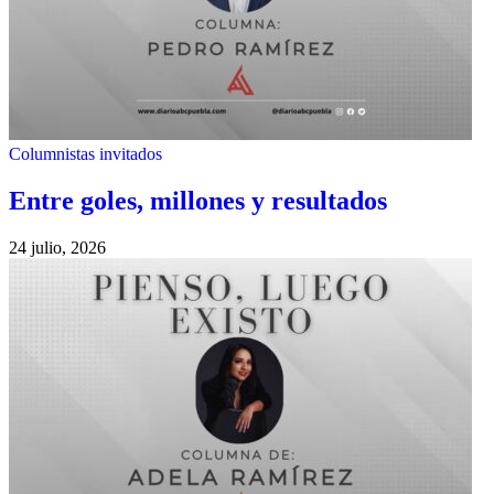
Columnistas invitados
Entre goles, millones y resultados
24 julio, 2026