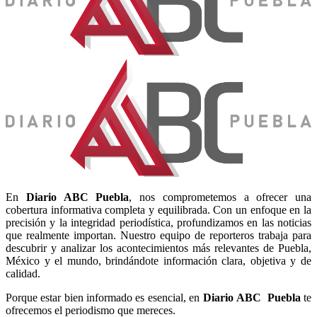
En
Diario
ABC Puebla
, nos comprometemos a ofrecer una
cobertura informativa completa y equilibrada. Con un enfoque en la
precisión y la integridad periodística, profundizamos en las noticias
que realmente importan. Nuestro equipo de reporteros trabaja para
descubrir y analizar los acontecimientos más relevantes de Puebla,
México y el mundo, brindándote información clara, objetiva y de
calidad.
Porque estar bien informado es esencial, en
Diario
ABC Puebla
te
ofrecemos el periodismo que mereces.