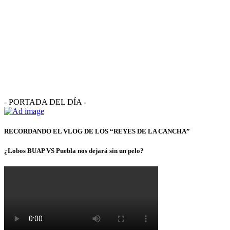
- PORTADA DEL DÍA -
RECORDANDO EL VLOG DE LOS “REYES DE LA CANCHA”
¿Lobos BUAP VS Puebla nos dejará sin un pelo?