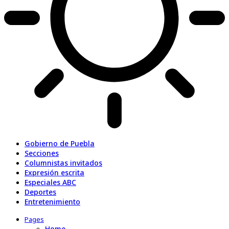
Gobierno de Puebla
Secciones
Columnistas invitados
Expresión escrita
Especiales ABC
Deportes
Entretenimiento
Pages
Home