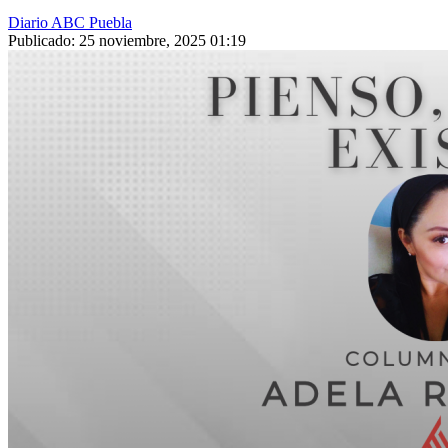
Diario ABC Puebla
Publicado: 25 noviembre, 2025 01:19