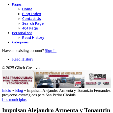
Pages
Home
Blog Index
Contact Us
Search Page
404 Page
Personalized
Read History
Categories
Have an existing account?
Sign In
Read History
© 2025 Glitch Creativo
Inicio
»
Blog
»
Impulsan Alejandro Armenta y Tonantzin Fernández
proyectos estratégicos para San Pedro Cholula
Los municipios
Impulsan Alejandro Armenta y Tonantzin