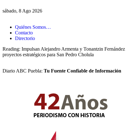
sábado, 8 Ago 2026
Quiénes Somos…
Contacto
Directorio
Reading:
Impulsan Alejandro Armenta y Tonantzin Fernández
proyectos estratégicos para San Pedro Cholula
Diario ABC Puebla:
Tu Fuente Confiable de Información