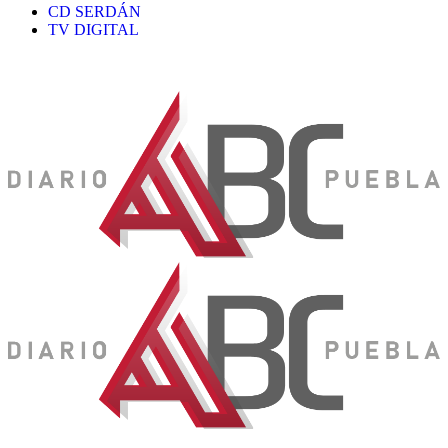
CD SERDÁN
TV DIGITAL