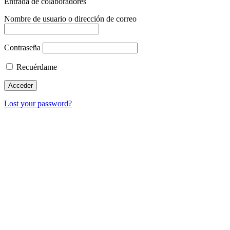
Entrada de colaboradores
Nombre de usuario o dirección de correo
Contraseña
Recuérdame
Lost your password?