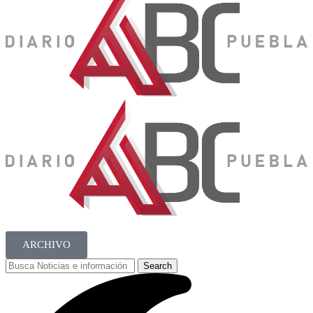
ARCHIVO