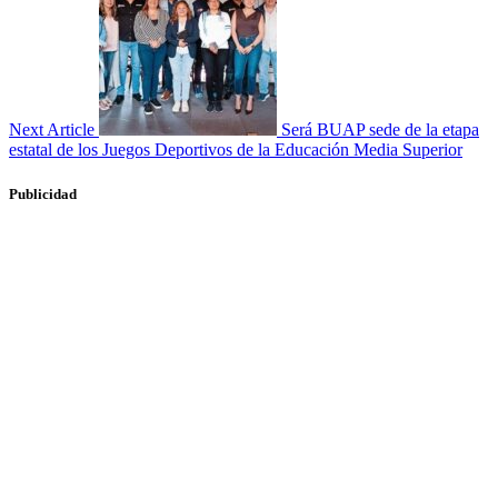
Next Article
Será BUAP sede de la etapa
estatal de los Juegos Deportivos de la Educación Media Superior
Publicidad