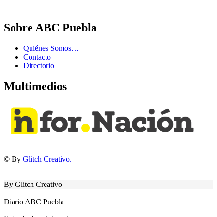
Sobre ABC Puebla
Quiénes Somos…
Contacto
Directorio
Multimedios
© By
Glitch Creativo.
By Glitch Creativo
Diario ABC Puebla