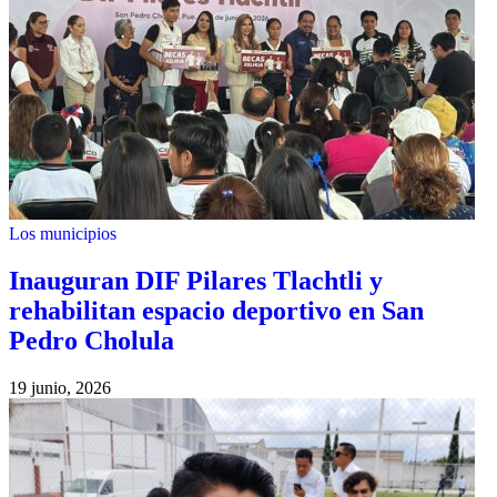
Los municipios
Inauguran DIF Pilares Tlachtli y
rehabilitan espacio deportivo en San
Pedro Cholula
19 junio, 2026