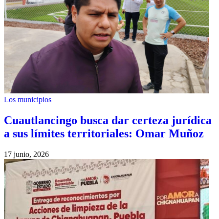
Los municipios
Cuautlancingo busca dar certeza jurídica
a sus límites territoriales: Omar Muñoz
17 junio, 2026