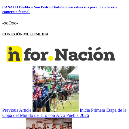
CANACO Puebla y San Pedro Cholula unen esfuerzos para fortalecer al
comercio formal
-ooOoo-
CONEXIÓN MULTIMEDIA
Previous Article
Inicia Primera Etapa de la
Copa del Mundo de Tiro con Arco Puebla 2026