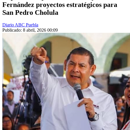
Fernández proyectos estratégicos para
San Pedro Cholula
Diario ABC Puebla
Publicado: 8 abril, 2026 00:09