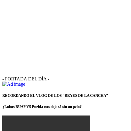
- PORTADA DEL DÍA -
RECORDANDO EL VLOG DE LOS “REYES DE LA CANCHA”
¿Lobos BUAP VS Puebla nos dejará sin un pelo?