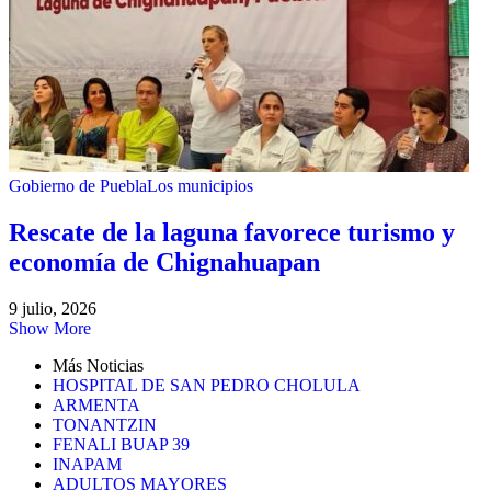
Gobierno de Puebla
Los municipios
Rescate de la laguna favorece turismo y
economía de Chignahuapan
9 julio, 2026
Show More
Más Noticias
HOSPITAL DE SAN PEDRO CHOLULA
ARMENTA
TONANTZIN
FENALI BUAP 39
INAPAM
ADULTOS MAYORES