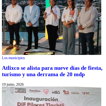
Los municipios
Atlixco se alista para nueve días de fiesta,
turismo y una derrama de 20 mdp
19 junio, 2026