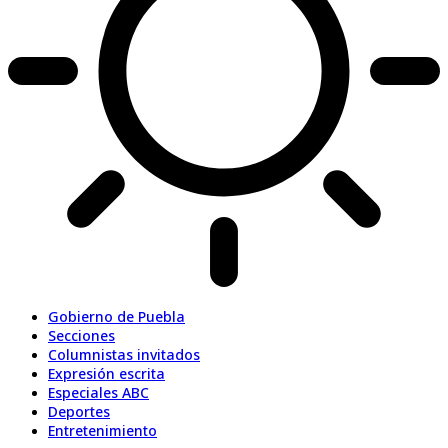
Gobierno de Puebla
Secciones
Columnistas invitados
Expresión escrita
Especiales ABC
Deportes
Entretenimiento