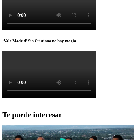
¡Vale Madrid! Sin Cristiano no hay magia
Te puede interesar