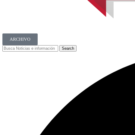
ARCHIVO