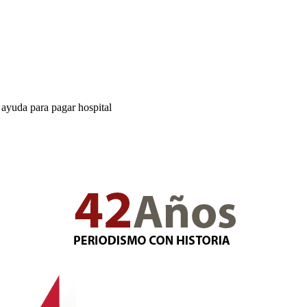
 ayuda para pagar hospital