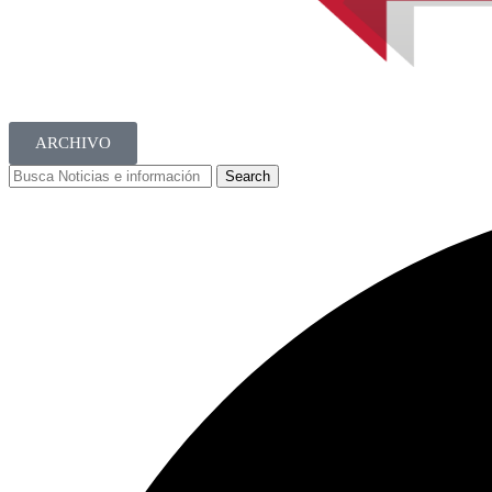
ARCHIVO