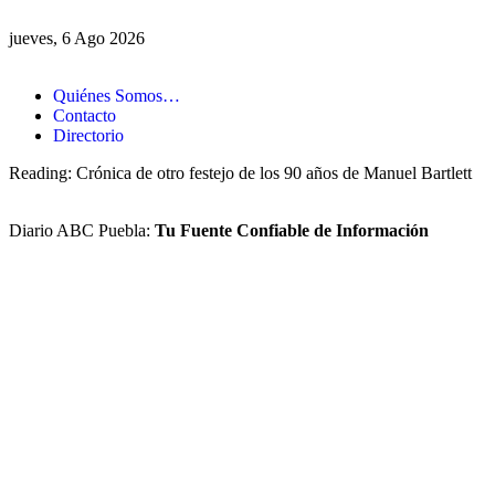
jueves, 6 Ago 2026
Quiénes Somos…
Contacto
Directorio
Reading:
Crónica de otro festejo de los 90 años de Manuel Bartlett
Diario ABC Puebla:
Tu Fuente Confiable de Información