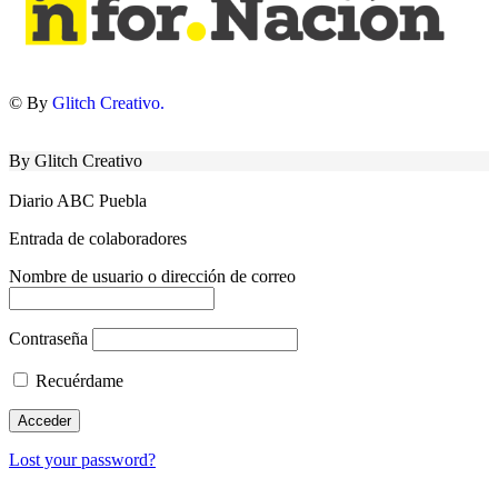
© By
Glitch Creativo.
By Glitch Creativo
Diario ABC Puebla
Entrada de colaboradores
Nombre de usuario o dirección de correo
Contraseña
Recuérdame
Lost your password?