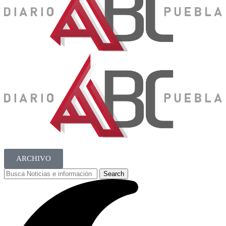
ARCHIVO