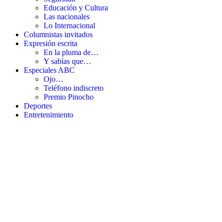
Educación y Cultura
Las nacionales
Lo Internacional
Columnistas invitados
Expresión escrita
En la pluma de…
Y sabías que…
Especiales ABC
Ojo…
Teléfono indiscreto
Premio Pinocho
Deportes
Entretenimiento