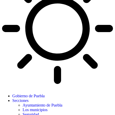
Gobierno de Puebla
Secciones
Ayuntamiento de Puebla
Los municipios
Seguridad