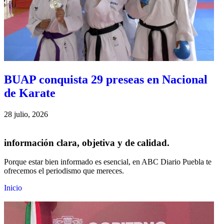
BUAP conquista 29 preseas en Nacional
de Karate
28 julio, 2026
información clara, objetiva y de calidad.
Porque estar bien informado es esencial, en ABC Diario Puebla te
ofrecemos el periodismo que mereces.
Inicio